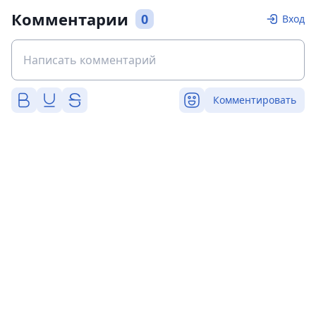
Комментарии
0
Вход
Комментировать