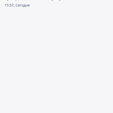
15:57, Сегодня