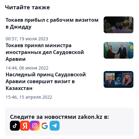
Читайте также
Токаев прибыл с рабочим визитом
в Джидду
00:57, 19 июля 2023
Токаев принял министра
иностранных дел Саудовской
Аравии
14:44, 06 июня 2022
Наследный принц Саудовской
Аравии совершит визит в
Казахстан
15:46, 15 апреля 2022
Следите за новостями zakon.kz в: