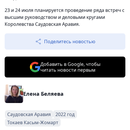
23 и 24 июля планируется проведение ряда встреч с
высшим руководством и деловыми кругами
Королевства Саудовская Аравия.
Поделитесь новостью
Добавить в Google, чтобы
читать новости первым
Елена Беляева
Саудовская Аравия
2022 год
Токаев Касым-Жомарт