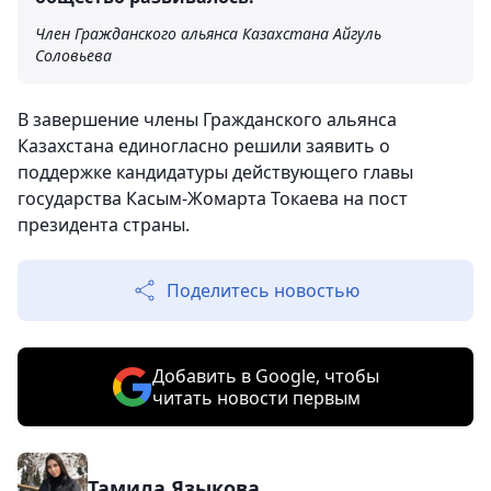
Член Гражданского альянса Казахстана Айгуль
Соловьева
В завершение члены Гражданского альянса
Казахстана единогласно решили заявить о
поддержке кандидатуры действующего главы
государства Касым-Жомарта Токаева на пост
президента страны.
Поделитесь новостью
Добавить в Google, чтобы
читать новости первым
Тамила Языкова