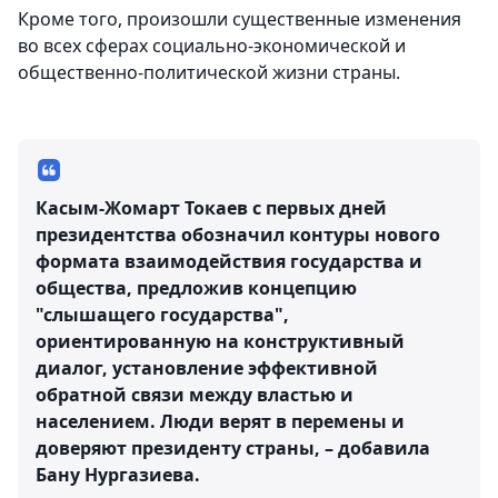
Кроме того, произошли существенные изменения
во всех сферах социально-экономической и
общественно-политической жизни страны.
Касым-Жомарт Токаев с первых дней
президентства обозначил контуры нового
формата взаимодействия государства и
общества, предложив концепцию
"слышащего государства",
ориентированную на конструктивный
диалог, установление эффективной
обратной связи между властью и
населением. Люди верят в перемены и
доверяют президенту страны, – добавила
Бану Нургазиева.