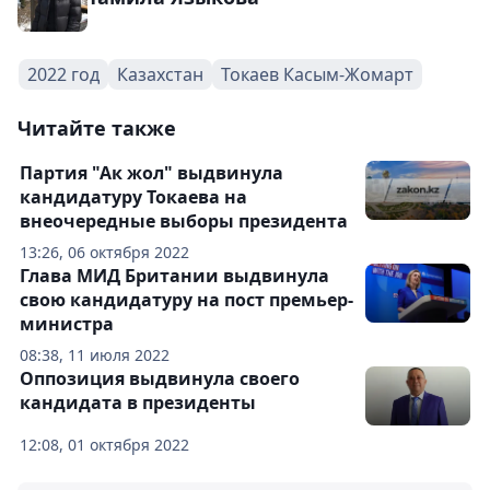
2022 год
Казахстан
Токаев Касым-Жомарт
Читайте также
Партия "Ак жол" выдвинула
кандидатуру Токаева на
внеочередные выборы президента
13:26, 06 октября 2022
Глава МИД Британии выдвинула
свою кандидатуру на пост премьер-
министра
08:38, 11 июля 2022
Оппозиция выдвинула своего
кандидата в президенты
12:08, 01 октября 2022