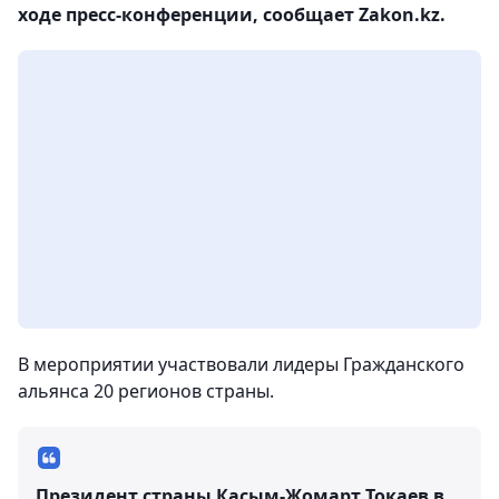
ходе пресс-конференции, сообщает Zakon.kz.
В мероприятии участвовали лидеры Гражданского
альянса 20 регионов страны.
Президент страны Касым-Жомарт Токаев в