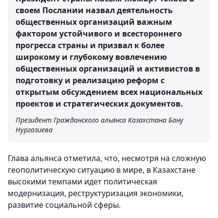
своем Послании назвал деятельность
общественных организаций важным
фактором устойчивого и всестороннего
прогресса страны и призвал к более
широкому и глубокому вовлечению
общественных организаций и активистов в
подготовку и реализацию реформ с
открытым обсуждением всех национальных
проектов и стратегических документов.
Президент Гражданского альянса Казахстана Бану
Нургазиева
Глава альянса отметила, что, несмотря на сложную
геополитическую ситуацию в мире, в Казахстане
высокими темпами идет политическая
модернизация, реструктуризация экономики,
развитие социальной сферы.