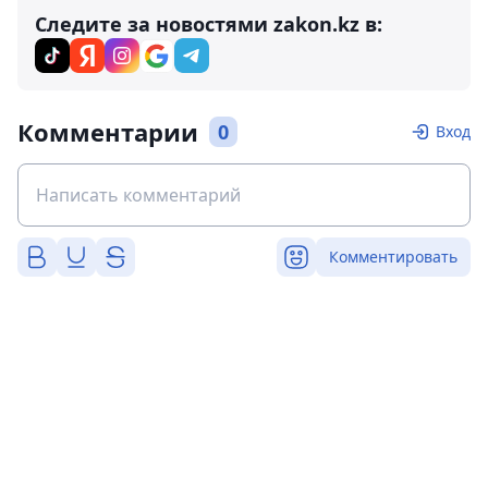
Следите за новостями zakon.kz в:
Комментарии
0
Вход
Комментировать