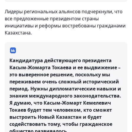
Лидеры региональных альянсов подчеркнули, что
все предложенные президентом страны
инициативы и реформы востребованы гражданами
Казахстана.
Кандидатура действующего президента
Касым-Жомарта Токаева и ее выдвижение –
это выверенное решение, поскольку мы
переживаем очень сложный исторический
период. Нужны дипломатические навыки и
знания международного законодательства.
Я думаю, что Касым-Жомарт Кемелевич
Токаев будет тем человеком, кто сможет
выстроить Новый Казахстан и будет
содействовать тому, чтобы гражданское
общество развивалось.