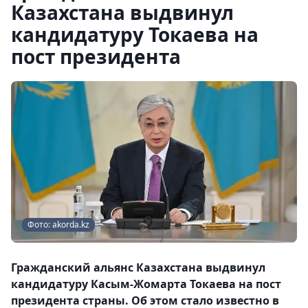
Казахстана выдвинул
кандидатуру Токаева на
пост президента
Фото: akorda.kz
Гражданский альянс Казахстана выдвинул
кандидатуру Касым-Жомарта Токаева на пост
президента страны. Об этом стало известно в