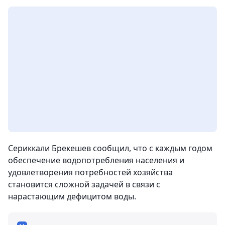
Сериккали Брекешев сообщил, что с каждым годом
обеспечение водопотребления населения и
удовлетворения потребностей хозяйства
становится сложной задачей в связи с
нарастающим дефицитом воды.