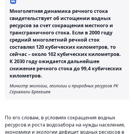
Многолетняя динамика речного стока
свидетельствует об истощении водных
ресурсов за счет сокращения местного и
трансграничного стока. Если в 2000 году
средний многолетний речной сток
составлял 120 кубических километров, то
сейчас – около 102 кубических километров.
К 2030 году ожидается дальнейшее
снижение речного стока до 99,4 кубических
километров.
Министр экологии, геологии и природных ресурсов РК
Сериккали Брекешев
По его словам, в условиях сокращения водных
ресурсов и роста водозабора на нужды населения,
экономики и экологии дефицит водных ресурсов в