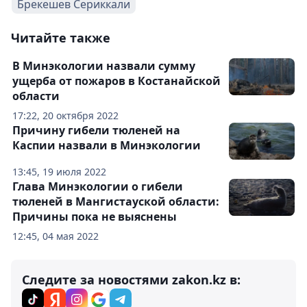
Брекешев Сериккали
Читайте также
В Минэкологии назвали сумму
ущерба от пожаров в Костанайской
области
17:22, 20 октября 2022
Причину гибели тюленей на
Каспии назвали в Минэкологии
13:45, 19 июля 2022
Глава Минэкологии о гибели
тюленей в Мангистауской области:
Причины пока не выяснены
12:45, 04 мая 2022
Следите за новостями zakon.kz в: