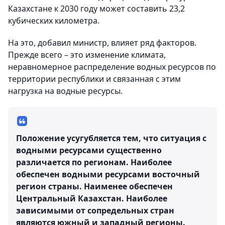
Казахстане к 2030 году может составить 23,2
кубических километра.
На это, добавил министр, влияет ряд факторов.
Прежде всего – это изменение климата,
неравномерное распределение водных ресурсов по
территории республики и связанная с этим
нагрузка на водные ресурсы.
Положение усугубляется тем, что ситуация с
водными ресурсами существенно
различается по регионам. Наиболее
обеспечен водными ресурсами восточный
регион страны. Наименее обеспечен
Центральный Казахстан. Наиболее
зависимыми от сопредельных стран
являются южный и западный регионы.