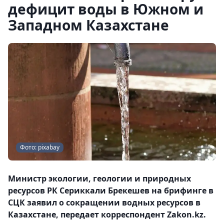
дефицит воды в Южном и
Западном Казахстане
Фото: pixabay
Министр экологии, геологии и природных
ресурсов РК Сериккали Брекешев на брифинге в
СЦК заявил о сокращении водных ресурсов в
Казахстане, передает корреспондент Zakon.kz.