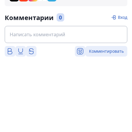
Комментарии
0
Вход
Комментировать