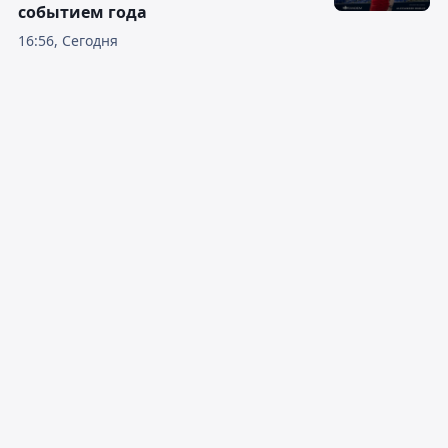
событием года
16:56, Сегодня