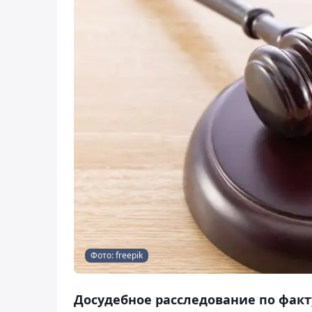
Фото: freepik
Досудебное расследование по факт