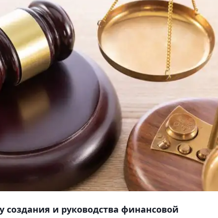
у создания и руководства финансовой