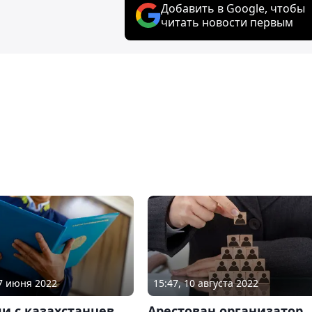
Добавить в Google, чтобы
читать новости первым
27 июня 2022
15:47, 10 августа 2022
и с казахстанцев
Арестован организатор