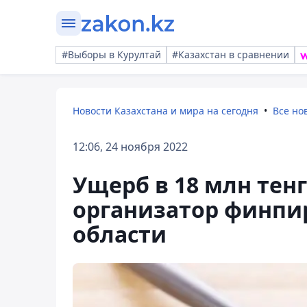
#Выборы в Курултай
#Казахстан в сравнении
Новости Казахстана и мира на сегодня
Все но
12:06, 24 ноября 2022
Ущерб в 18 млн тен
организатор финпи
области