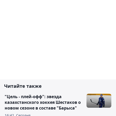
Читайте также
"Цель - плей-офф": звезда
казахстанского хоккея Шестаков о
новом сезоне в составе "Барыса"
16:42, Сегодня