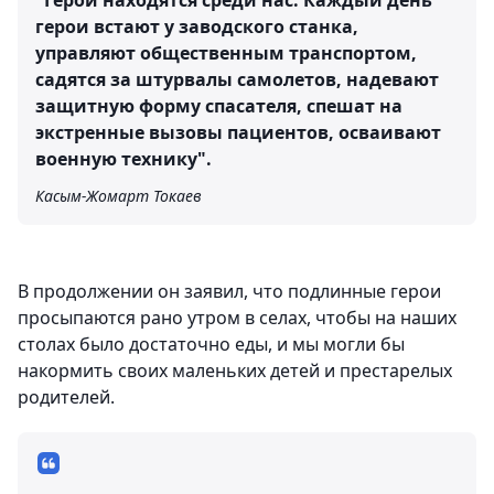
"Герои находятся среди нас. Каждый день
герои встают у заводского станка,
управляют общественным транспортом,
садятся за штурвалы самолетов, надевают
защитную форму спасателя, спешат на
экстренные вызовы пациентов, осваивают
военную технику".
Касым-Жомарт Токаев
В продолжении он заявил, что подлинные герои
просыпаются рано утром в селах, чтобы на наших
столах было достаточно еды, и мы могли бы
накормить своих маленьких детей и престарелых
родителей.