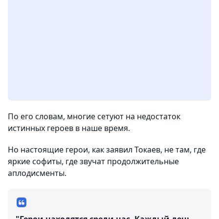
По его словам, многие сетуют на недостаток
истинных героев в наше время.
Но настоящие герои, как заявил Токаев, не там, где
яркие софиты, где звучат продолжительные
аплодисменты.