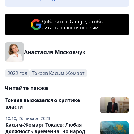
Добавить в Google, чтобы
читать новости первым
Анастасия Московчук
2022 год
Токаев Касым-Жомарт
Читайте также
Токаев высказался о критике
власти
10:10, 26 января 2023
Касым-Жомарт Токаев: Любая
должность временна, но народ