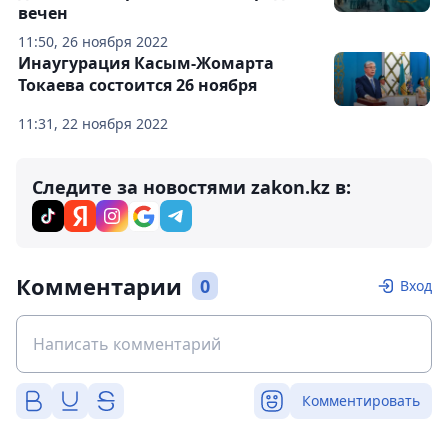
вечен
11:50, 26 ноября 2022
Инаугурация Касым-Жомарта
Токаева состоится 26 ноября
11:31, 22 ноября 2022
Следите за новостями zakon.kz в:
Комментарии
0
Вход
Комментировать