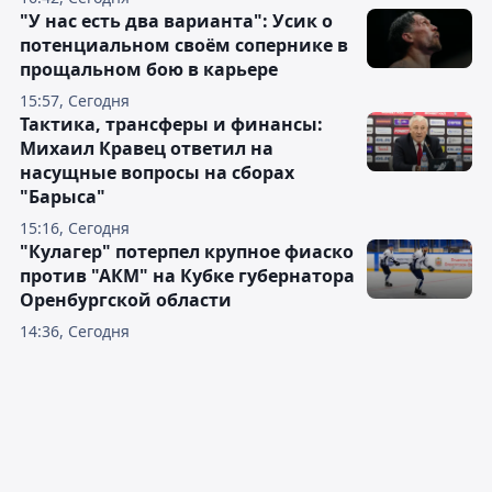
"У нас есть два варианта": Усик о
потенциальном своём сопернике в
прощальном бою в карьере
15:57, Сегодня
Тактика, трансферы и финансы:
Михаил Кравец ответил на
насущные вопросы на сборах
"Барыса"
15:16, Сегодня
"Кулагер" потерпел крупное фиаско
против "АКМ" на Кубке губернатора
Оренбургской области
14:36, Сегодня