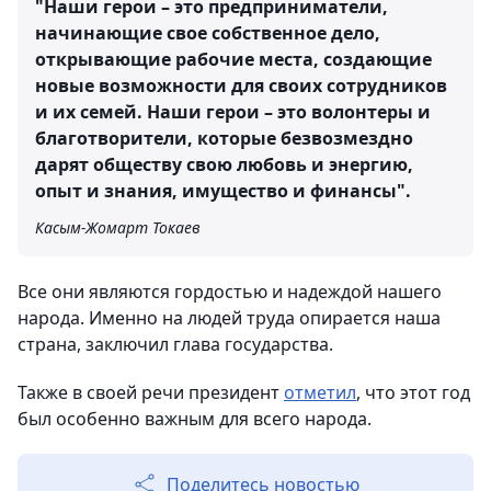
"Наши герои – это предприниматели,
начинающие свое собственное дело,
открывающие рабочие места, создающие
новые возможности для своих сотрудников
и их семей. Наши герои – это волонтеры и
благотворители, которые безвозмездно
дарят обществу свою любовь и энергию,
опыт и знания, имущество и финансы".
Касым-Жомарт Токаев
Все они являются гордостью и надеждой нашего
народа. Именно на людей труда опирается наша
страна, заключил глава государства.
Также в своей речи президент
отметил
, что этот год
был особенно важным для всего народа.
Поделитесь новостью