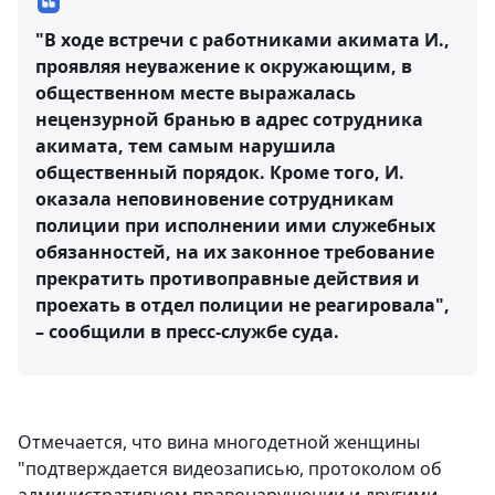
"В ходе встречи с работниками акимата И.,
проявляя неуважение к окружающим, в
общественном месте выражалась
нецензурной бранью в адрес сотрудника
акимата, тем самым нарушила
общественный порядок. Кроме того, И.
оказала неповиновение сотрудникам
полиции при исполнении ими служебных
обязанностей, на их законное требование
прекратить противоправные действия и
проехать в отдел полиции не реагировала",
– сообщили в пресс-службе суда.
Отмечается, что вина многодетной женщины
"подтверждается видеозаписью, протоколом об