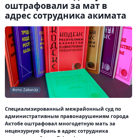
оштрафовали за мат в
адрес сотрудника акимата
Фото: Zakon.kz
Специализированный межрайонный суд по
административным правонарушениям города
Актобе оштрафовал многодетную мать за
нецензурную брань в адрес сотрудника