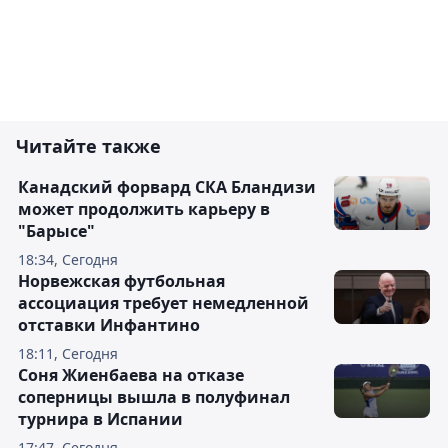
Читайте также
Канадский форвард СКА Бландизи
может продолжить карьеру в
"Барысе"
18:34, Сегодня
Норвежская футбольная
ассоциация требует немедленной
отставки Инфантино
18:11, Сегодня
Соня Жиенбаева на отказе
соперницы вышла в полуфинал
турнира в Испании
17:47, Сегодня