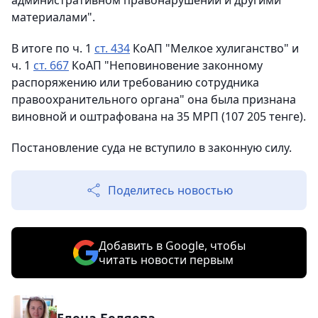
административном правонарушении и другими
материалами".
В итоге по ч. 1
ст. 434
КоАП "Мелкое хулиганство" и
ч. 1
ст. 667
КоАП "Неповиновение законному
распоряжению или требованию сотрудника
правоохранительного органа" она была признана
виновной и оштрафована на 35 МРП (107 205 тенге).
Постановление суда не вступило в законную силу.
Поделитесь новостью
Добавить в Google, чтобы
читать новости первым