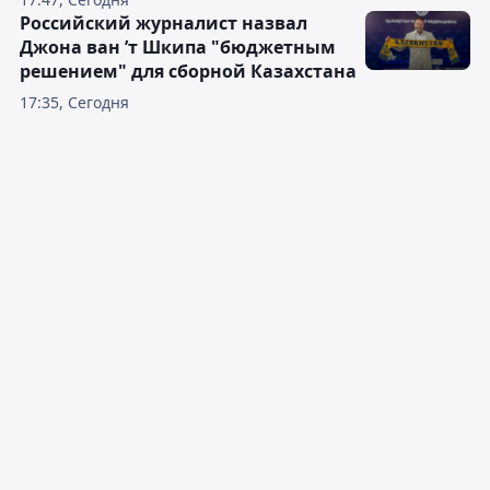
Российский журналист назвал
Джона ван ’т Шкипа "бюджетным
решением" для сборной Казахстана
17:35, Сегодня