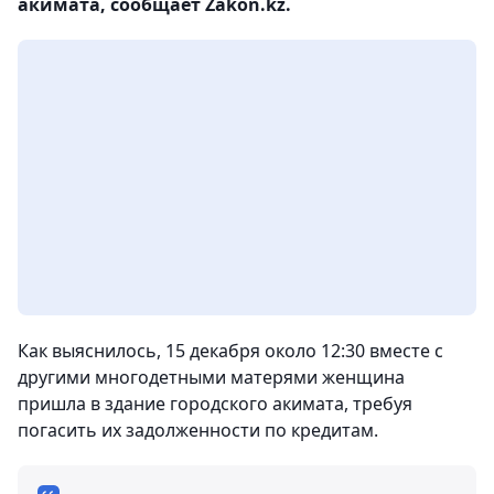
акимата, сообщает Zakon.kz.
Как выяснилось, 15 декабря около 12:30 вместе с
другими многодетными матерями женщина
пришла в здание городского акимата, требуя
погасить их задолженности по кредитам.