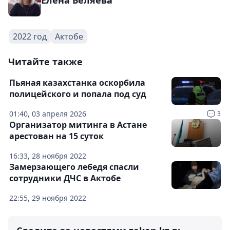
Елена Беляева
2022 год
Актобе
Читайте также
Пьяная казахстанка оскорбила
полицейского и попала под суд
01:40, 03 апреля 2026
3
Организатор митинга в Астане
арестован на 15 суток
16:33, 28 ноября 2022
Замерзающего лебедя спасли
сотрудники ДЧС в Актобе
22:55, 29 ноября 2022