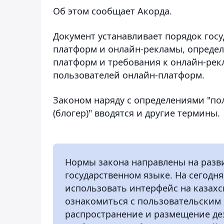
Об этом сообщает Акорда.
Документ устанавливает порядок госу
платформ и онлайн-рекламы, опреде
платформ и требования к онлайн-рек
пользователей онлайн-платформ.
Законом наряду с определениями "по
(блогер)" вводятся и другие термины.
Нормы закона направлены на разв
государственном языке. На сегодн
использовать интерфейс на казахс
ознакомиться с пользовательским 
распространение и размещение де