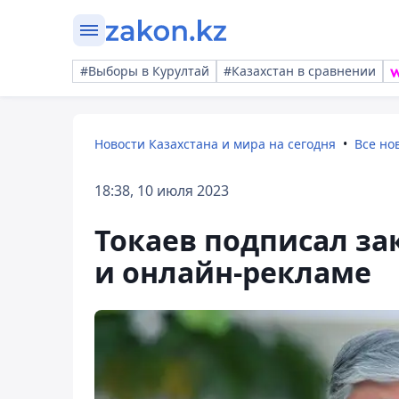
#Выборы в Курултай
#Казахстан в сравнении
Новости Казахстана и мира на сегодня
Все но
18:38, 10 июля 2023
Токаев подписал за
и онлайн-рекламе