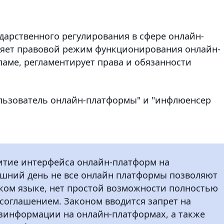
дарственного регулирования в сфере онлайн-
ляет правовой режим функционирования онлайн-
ламе, регламентирует права и обязанности
льзователь онлайн-платформы" и "инфлюенсер
итие интерфейса онлайн-платформ на
яшний день не все онлайн платформы позволяют
ком языке, нет простой возможности полностью
соглашением. Законом вводится запрет на
зинформации на онлайн-платформах, а также