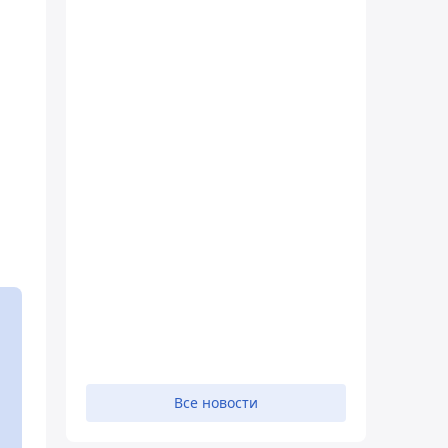
Все новости