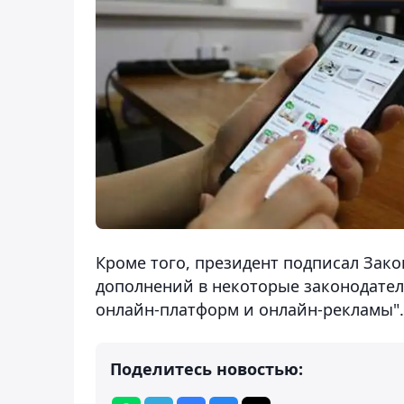
Кроме того, президент подписал Зак
дополнений в некоторые законодател
онлайн-платформ и онлайн-рекламы".
Поделитесь новостью: