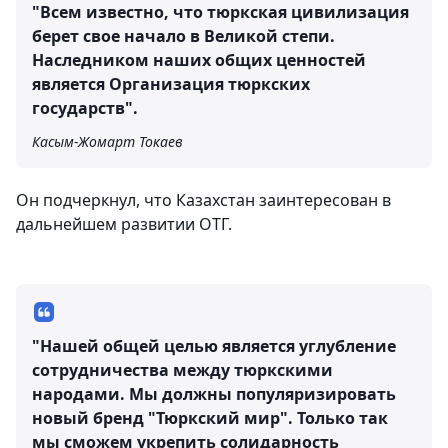
"Всем известно, что тюркская цивилизация
берет свое начало в Великой степи.
Наследником наших общих ценностей
является Организация тюркских
государств".
Касым-Жомарт Токаев
Он подчеркнул, что Казахстан заинтересован в
дальнейшем развитии ОТГ.
"Нашей общей целью является углубление
сотрудничества между тюркскими
народами. Мы должны популяризировать
новый бренд "Тюркский мир". Только так
мы сможем укрепить солидарность