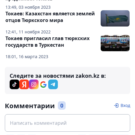
13:49, 03 ноября 2023
Токаев: Казахстан является землей
отцов Тюркского мира
12:41, 11 ноября 2022
Токаев пригласил глав тюркских
государств в Туркестан
18:01, 16 марта 2023
Следите за новостями zakon.kz в:
Комментарии
0
Вход