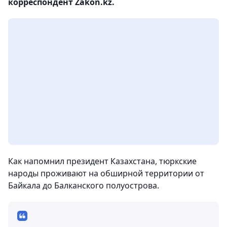
корреспондент Zakon.kz.
Как напомнил президент Казахстана, тюркские
народы проживают на обширной территории от
Байкала до Балканского полуострова.