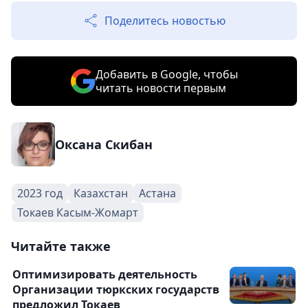
Поделитесь новостью
Добавить в Google, чтобы
читать новости первым
Оксана Скибан
2023 год
Казахстан
Астана
Токаев Касым-Жомарт
Читайте также
Оптимизировать деятельность
Организации тюркских государств
предложил Токаев