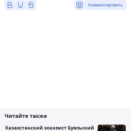
Комментировать
Читайте также
Казахстанский хоккеист Буяльский