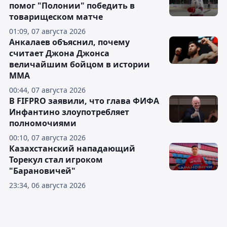
помог "Полонии" победить в
товарищеском матче
01:09, 07 августа 2026
Анкалаев объяснил, почему
считает Джона Джонса
величайшим бойцом в истории
ММА
00:44, 07 августа 2026
В FIFPRO заявили, что глава ФИФА
Инфантино злоупотребляет
полномочиями
00:10, 07 августа 2026
Казахстанский нападающий
Торекул стал игроком
"Барановичей"
23:34, 06 августа 2026