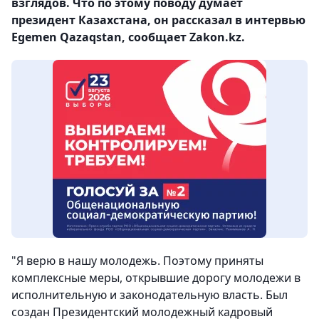
взглядов. Что по этому поводу думает
президент Казахстана, он рассказал в интервью
Egemen Qazaqstan, сообщает Zakon.kz.
"Я верю в нашу молодежь. Поэтому приняты
комплексные меры, открывшие дорогу молодежи в
исполнительную и законодательную власть. Был
создан Президентский молодежный кадровый