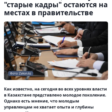
"старые кадры" остаются на
местах в правительстве
Фото: Zakon.kz
Как известно, на сегодня во всех уровнях власти
в Казахстане представлено молодое поколение.
Однако есть мнение, что молодым
управленцам не хватает опыта и глубины