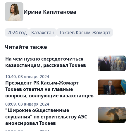
Ирина Капитанова
2024 год
Казахстан
Токаев Касым-Жомарт
Читайте также
На чем нужно сосредоточиться
казахстанцам, рассказал Токаев
10:40, 03 января 2024
Президент РК Касым-Жомарт
Токаев ответил на главные
вопросы, волнующие казахстанцев
08:09, 03 января 2024
"Широкие общественные
слушания" по строительству АЭС
анонсировал Токаев