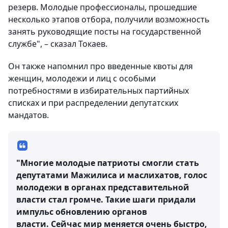
резерв. Молодые профессионалы, прошедшие
несколько этапов отбора, получили возможность
занять руководящие посты на государственной
службе", – сказал Токаев.
Он также напомнил про введенные квоты для
женщин, молодежи и лиц с особыми
потребностями в избирательных партийных
списках и при распределении депутатских
мандатов.
"Многие молодые патриоты смогли стать
депутатами Мажилиса и маслихатов, голос
молодежи в органах представительной
власти стал громче. Такие шаги придали
импульс обновлению органов
власти. Сейчас мир меняется очень быстро,