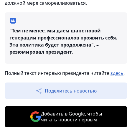
должной мере самореализоваться.
"Тем не менее, мы даем шанс новой
генерации профессионалов проявить себя.
Эта политика будет продолжена", –
резюмировал президент.
Полный текст интервью президента читайте
здесь
.
Поделитесь новостью
Добавить в Google, чтобы
читать новости первым