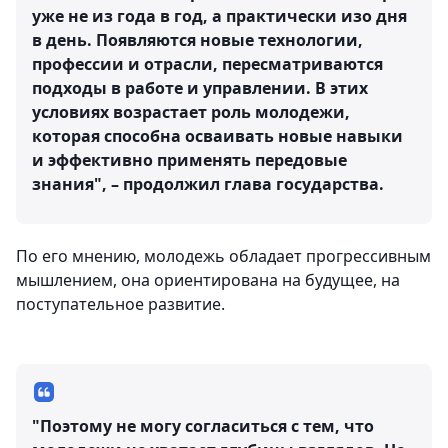
уже не из года в год, а практически изо дня
в день. Появляются новые технологии,
профессии и отрасли, пересматриваются
подходы в работе и управлении. В этих
условиях возрастает роль молодежи,
которая способна осваивать новые навыки
и эффективно применять передовые
знания", – продолжил глава государства.
По его мнению, молодежь обладает прогрессивным
мышлением, она ориентирована на будущее, на
поступательное развитие.
"Поэтому не могу согласиться с тем, что