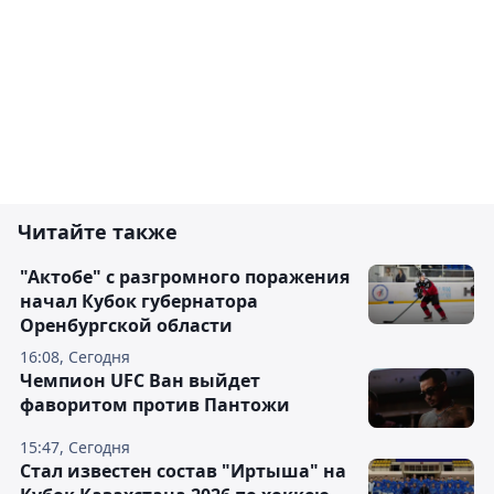
Читайте также
"Актобе" с разгромного поражения
начал Кубок губернатора
Оренбургской области
16:08, Сегодня
Чемпион UFC Ван выйдет
фаворитом против Пантожи
15:47, Сегодня
Стал известен состав "Иртыша" на