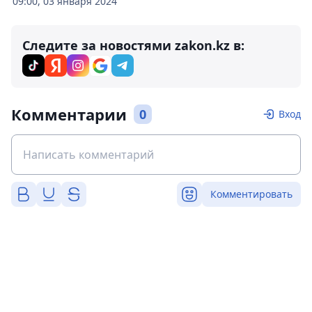
09:00, 03 января 2024
Следите за новостями zakon.kz в:
Комментарии
0
Вход
Комментировать