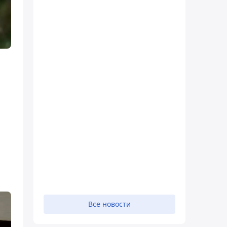
Все новости