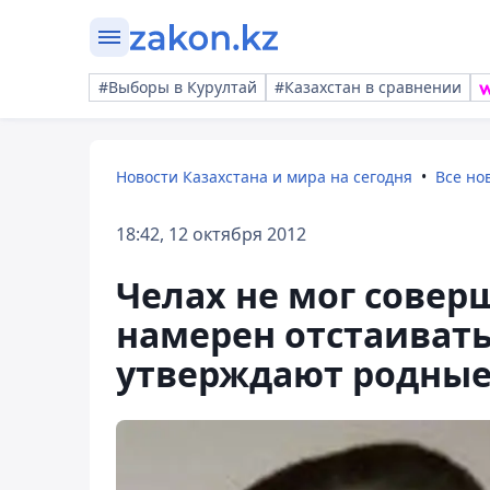
#Выборы в Курултай
#Казахстан в сравнении
Новости Казахстана и мира на сегодня
Все но
18:42, 12 октября 2012
Челах не мог совер
намерен отстаивать
утверждают родны