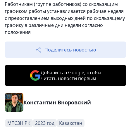
Работникам (группе работников) со скользящим
графиком работы устанавливается рабочая неделя
с предоставлением выходных дней по скользящему
графику в различные дни недели согласно
положения
Поделитесь новостью
Добавить в Google, чтобы
читать новости первым
Константин Вноровский
МТСЗН РК
2023 год
Казахстан