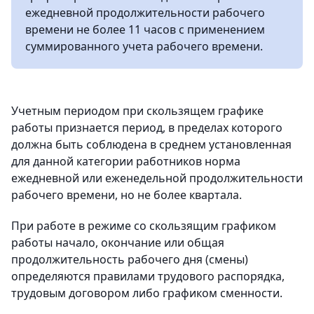
ежедневной продолжительности рабочего
времени не более 11 часов с применением
суммированного учета рабочего времени.
Учетным периодом при скользящем графике
работы признается период, в пределах которого
должна быть соблюдена в среднем установленная
для данной категории работников норма
ежедневной или еженедельной продолжительности
рабочего времени, но не более квартала.
При работе в режиме со скользящим графиком
работы начало, окончание или общая
продолжительность рабочего дня (смены)
определяются правилами трудового распорядка,
трудовым договором либо графиком сменности.