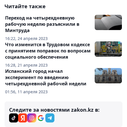
Читайте также
Переход на четырехдневную
рабочую неделю разъяснили в
Минтруда
16:22, 24 апреля 2023
Что изменится в Трудовом кодексе
с принятием поправок по вопросам
социального обеспечения
16:28, 21 апреля 2023
Испанский город начал
эксперимент по введению
четырехдневной рабочей недели
01:56, 11 апреля 2023
Следите за новостями zakon.kz в: