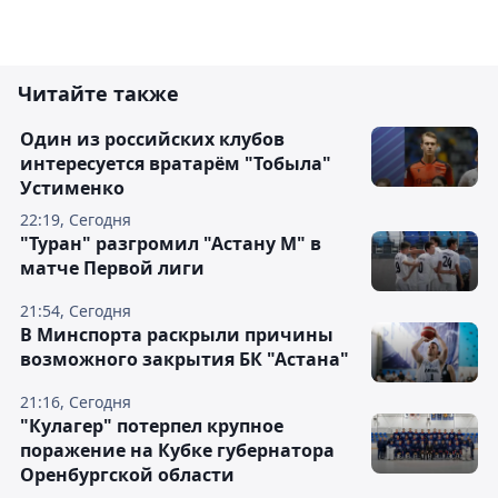
Читайте также
Один из российских клубов
интересуется вратарём "Тобыла"
Устименко
22:19, Сегодня
"Туран" разгромил "Астану М" в
матче Первой лиги
21:54, Сегодня
В Минспорта раскрыли причины
возможного закрытия БК "Астана"
21:16, Сегодня
"Кулагер" потерпел крупное
поражение на Кубке губернатора
Оренбургской области