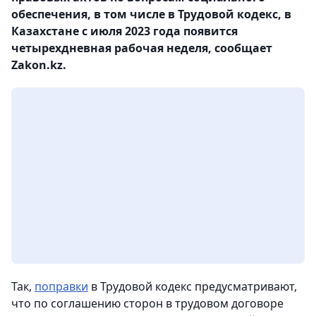
обеспечения, в том числе в Трудовой кодекс, в
Казахстане с июля 2023 года появится
четырехдневная рабочая неделя, сообщает
Zakon.kz.
Так,
поправки
в Трудовой кодекс предусматривают,
что по соглашению сторон в трудовом договоре