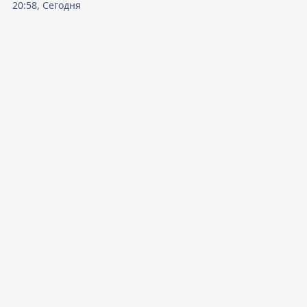
20:58, Сегодня