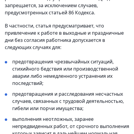
запрещается, за исключением случаев,
предусмотренных статьей 86 Кодекса.
В частности, статья предусматривает, что
привлечение к работе в выходные и праздничные
дни без согласия работника допускается в
следующих случаях для:
предотвращения чрезвычайных ситуаций,
стихийного бедствия или производственной
аварии либо немедленного устранения их
последствий;
предотвращения и расследования несчастных
случаев, связанных с трудовой деятельностью,
гибели или порчи имущества;
выполнения неотложных, заранее
непредвиденных работ, от срочного выполнения
которых зависит в дальнейшем нормальная