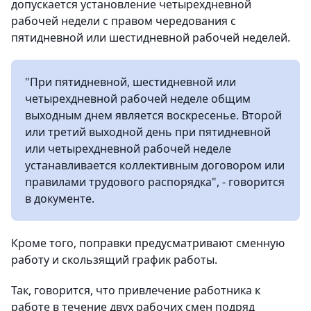
допускается установление четырехдневной
рабочей недели с правом чередования с
пятидневной или шестидневной рабочей неделей.
"При пятидневной, шестидневной или
четырехдневной рабочей неделе общим
выходным днем является воскресенье. Второй
или третий выходной день при пятидневной
или четырехдневной рабочей неделе
устанавливается коллективным договором или
правилами трудового распорядка", - говорится
в документе.
Кроме того, поправки предусматривают сменную
работу и скользящий график работы.
Так, говорится, что привлечение работника к
работе в течение двух рабочих смен подряд