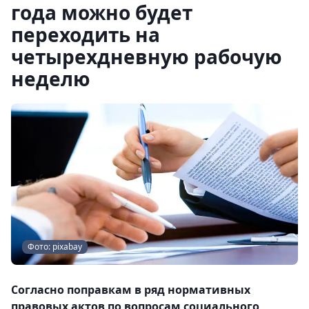
года можно будет
переходить на
четырехдневную рабочую
неделю
Фото: pixabay
Согласно поправкам в ряд нормативных
правовых актов по вопросам социального