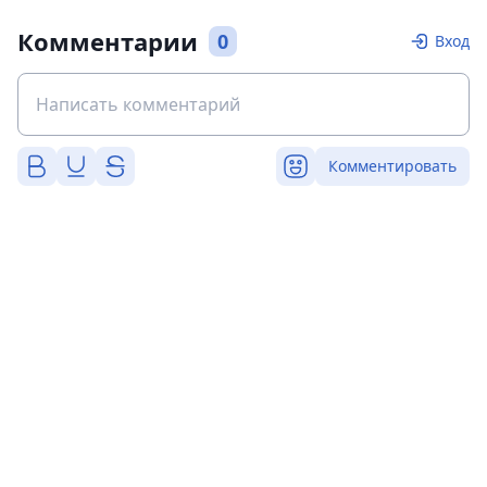
Комментарии
0
Вход
Комментировать