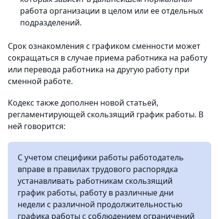
работа организации в целом или ее отдельных
подразделений.
Срок ознакомления с графиком сменности может
сокращаться в случае приема работника на работу
или перевода работника на другую работу при
сменной работе.
Кодекс также дополнен новой статьей,
регламентирующей скользящий график работы. В
ней говорится:
С учетом специфики работы работодатель
вправе в правилах трудового распорядка
устанавливать работникам скользящий
график работы, работу в различные дни
недели с различной продолжительностью
графика работы с соблюдением ограничений