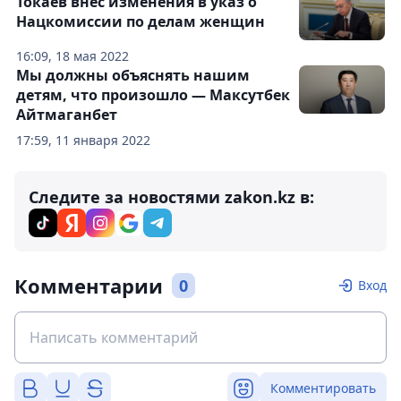
Токаев внес изменения в указ о
Нацкомиссии по делам женщин
16:09, 18 мая 2022
Мы должны объяснять нашим
детям, что произошло — Максутбек
Айтмаганбет
17:59, 11 января 2022
Следите за новостями zakon.kz в:
Комментарии
0
Вход
Комментировать