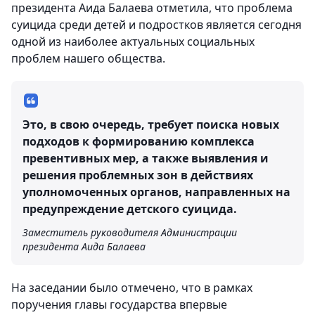
президента Аида Балаева отметила, что проблема
суицида среди детей и подростков является сегодня
одной из наиболее актуальных социальных
проблем нашего общества.
Это, в свою очередь, требует поиска новых
подходов к формированию комплекса
превентивных мер, а также выявления и
решения проблемных зон в действиях
уполномоченных органов, направленных на
предупреждение детского суицида.
Заместитель руководителя Администрации
президента Аида Балаева
На заседании было отмечено, что в рамках
поручения главы государства впервые