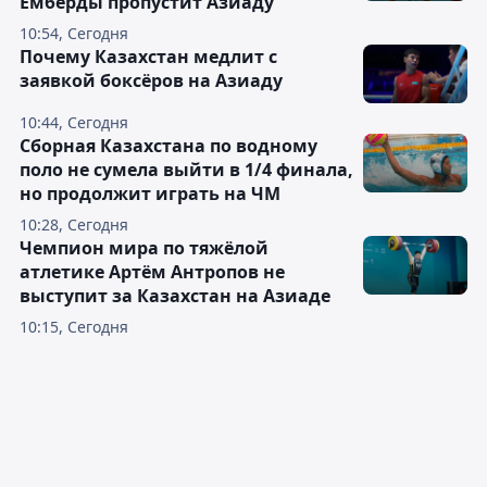
Емберды пропустит Азиаду
10:54, Сегодня
Почему Казахстан медлит с
заявкой боксёров на Азиаду
10:44, Сегодня
Сборная Казахстана по водному
поло не сумела выйти в 1/4 финала,
но продолжит играть на ЧМ
10:28, Сегодня
Чемпион мира по тяжёлой
атлетике Артём Антропов не
выступит за Казахстан на Азиаде
10:15, Сегодня