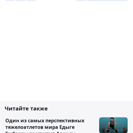
Читайте также
Один из самых перспективных
тяжелоатлетов мира Едыге