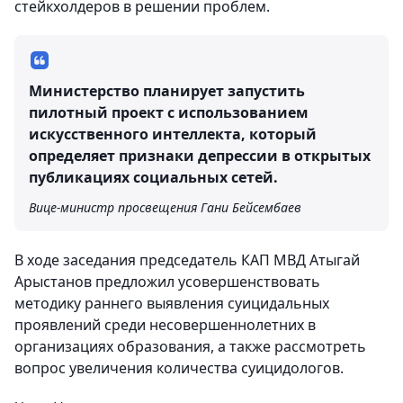
стейкхолдеров в решении проблем.
Министерство планирует запустить
пилотный проект с использованием
искусственного интеллекта, который
определяет признаки депрессии в открытых
публикациях социальных сетей.
Вице-министр просвещения Гани Бейсембаев
В ходе заседания председатель КАП МВД Атыгай
Арыстанов предложил усовершенствовать
методику раннего выявления суицидальных
проявлений среди несовершеннолетних в
организациях образования, а также рассмотреть
вопрос увеличения количества суицидологов.