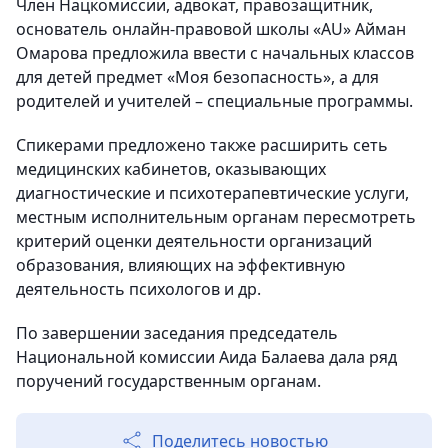
Член Нацкомиссии, адвокат, правозащитник,
основатель онлайн-правовой школы «AU» Айман
Омарова предложила ввести с начальных классов
для детей предмет «Моя безопасность», а для
родителей и учителей – специальные программы.
Спикерами предложено также расширить сеть
медицинских кабинетов, оказывающих
диагностические и психотерапевтические услуги,
местным исполнительным органам пересмотреть
критерий оценки деятельности организаций
образования, влияющих на эффективную
деятельность психологов и др.
По завершении заседания председатель
Национальной комиссии Аида Балаева дала ряд
поручений государственным органам.
Поделитесь новостью