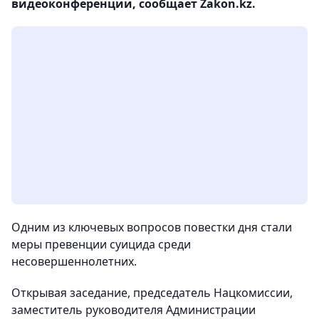
видеоконференции, сообщает Zakon.kz.
Одним из ключевых вопросов повестки дня стали
меры превенции суицида среди
несовершеннолетних.
Открывая заседание, председатель Нацкомиссии,
заместитель руководителя Администрации