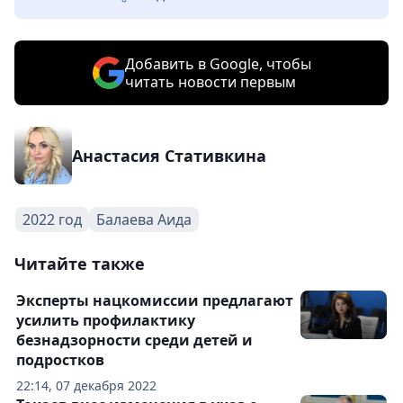
Добавить в Google, чтобы
читать новости первым
Анастасия Стативкина
2022 год
Балаева Аида
Читайте также
Эксперты нацкомиссии предлагают
усилить профилактику
безнадзорности среди детей и
подростков
22:14, 07 декабря 2022