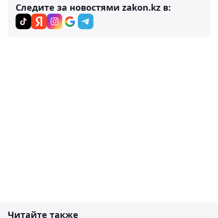
Следите за новостями zakon.kz в:
Читайте также