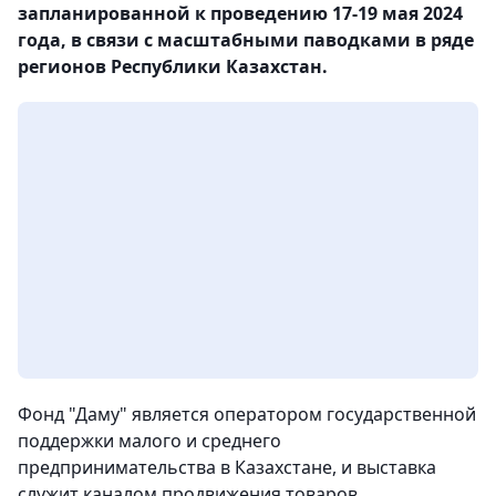
запланированной к проведению 17-19 мая 2024
года, в связи с масштабными паводками в ряде
регионов Республики Казахстан.
Фонд "Даму" является оператором государственной
поддержки малого и среднего
предпринимательства в Казахстане, и выставка
служит каналом продвижения товаров