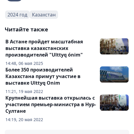
2024 год
Казахстан
Читайте также
В Астане пройдет масштабная
выставка казахстанских
производителей "Ulttyq ónim"
14:48, 06 мая 2025
Более 350 производителей
Казахстана примут участие в
выставке Ulttyq Onim
11:21, 19 мая 2022
Крупнейшая выставка открылась с
участием премьер-министра в Нур-
Султане
14:19, 20 мая 2022