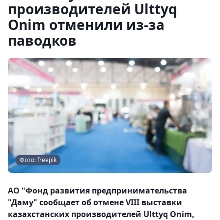
производителей Ulttyq
Onim отменили из-за
паводков
Фото: freepik
АО "Фонд развития предпринимательства
"Даму" сообщает об отмене VIII выставки
казахстанских производителей Ulttyq Onim,