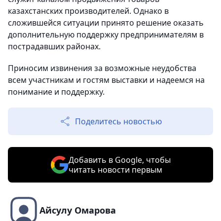
казахстанских производителей. Однако в
сложившейся ситуации принято решение оказать
дополнительную поддержку предпринимателям в
пострадавших районах.
Приносим извинения за возможные неудобства
всем участникам и гостям выставки и надеемся на
понимание и поддержку.
Поделитесь новостью
Добавить в Google, чтобы
читать новости первым
Айсулу Омарова