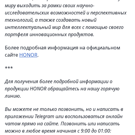
миру выходить за рамки своих научно-
исследовательских возможностей и перспективных
технологий, а также создавать новый
интеллектуальный мир для всех с помощью своего
портфеля инновационных продуктов.
Более подробная информация на официальном
сайте
HONOR
.
***
Для получения более подробной информации о
продукции HONOR обращайтесь на нашу горячую
линию.
Вы можете не только позвонить, но и написать в
приложении Telegram или воспользоваться онлайн
чатом прямо на сайте. Позвонить или написать
можно в любое время начиная с 9:00 до 01:00: