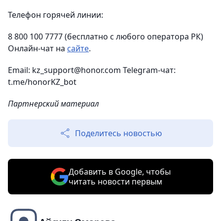
Телефон горячей линии:
8 800 100 7777 (бесплатно с любого оператора РК)
Онлайн-чат на
сайте
.
Email: kz_support@honor.com Telegram-чат:
t.me/honorKZ_bot
Партнерский материал
Поделитесь новостью
Добавить в Google, чтобы
читать новости первым