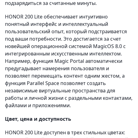
подзарядиться за считанные минуты.
HONOR 200 Lite обеспечивает интуитивно
понятный интерфейс и интеллектуальный
пользовательский опыт, который подстраивается
под ваши потребности. Это достигается за счет
новейшей операционной системой MagicOS 8.0 c
интегрированным искусственным интеллектом.
Например, функция Magic Portal автоматически
предугадывает намерения пользователя и
позволяет перемещать контент одним жестом, а
функция Parallel Space позволяет создать
независимые виртуальные пространства для
работы и личной жизни с раздельными контактами,
файлами и приложениями.
Цвет, цена и доступность
HONOR 200 Lite доступен в трех стильных цветах: