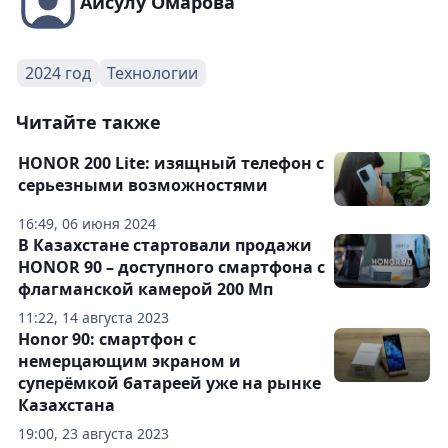
Айсулу Омарова
2024 год
Технологии
Читайте также
HONOR 200 Lite: изящный телефон с
серьезными возможностями
16:49, 06 июня 2024
В Казахстане стартовали продажи
HONOR 90 – доступного смартфона с
флагманской камерой 200 Мп
11:22, 14 августа 2023
Honor 90: смартфон с
немерцающим экраном и
суперёмкой батареей уже на рынке
Казахстана
19:00, 23 августа 2023