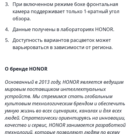
При включенном режиме боке фронтальная
камера поддерживает только 1-кратный угол
обзора.
Данные получены в лабораториях HONOR.
Доступность вариантов расцветок может
варьироваться в зависимости от региона.
О бренде HONOR
Основанный в 2013 году, HONOR является ведущим
мировым поставщиком интеллектуальных
устройств. Мы стремимся стать глобальным
культовым технологическим брендом и обеспечить
умную жизнь во всех сценариях, каналах и для всех
людей. Стратегически ориентируясь на инновации,
качество и сервис, HONOR занимается разработкой
технологий, которые позволяют людям по всему