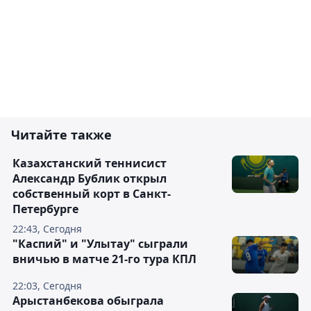
Читайте также
Казахстанский теннисист
Александр Бублик открыл
собственный корт в Санкт-
Петербурге
22:43, Сегодня
"Каспий" и "Улытау" сыграли
вничью в матче 21-го тура КПЛ
22:03, Сегодня
Арыстанбекова обыграла