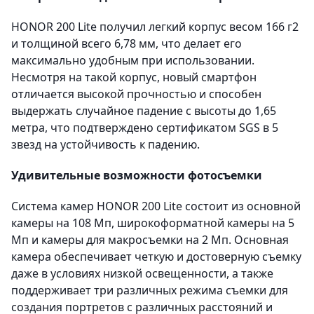
HONOR 200 Lite получил легкий корпус весом 166 г2
и толщиной всего 6,78 мм, что делает его
максимально удобным при использовании.
Несмотря на такой корпус, новый смартфон
отличается высокой прочностью и способен
выдержать случайное падение с высоты до 1,65
метра, что подтверждено сертификатом SGS в 5
звезд на устойчивость к падению.
Удивительные возможности фотосъемки
Система камер HONOR 200 Lite состоит из основной
камеры на 108 Мп, широкоформатной камеры на 5
Мп и камеры для макросъемки на 2 Мп. Основная
камера обеспечивает четкую и достоверную съемку
даже в условиях низкой освещенности, а также
поддерживает три различных режима съемки для
создания портретов с различных расстояний и