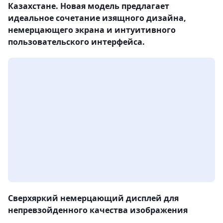
Казахстане. Новая модель предлагает
идеальное сочетание изящного дизайна,
немерцающего экрана и интуитивного
пользовательского интерфейса.
Сверхяркий немерцающий дисплей для
непревзойденного качества изображения