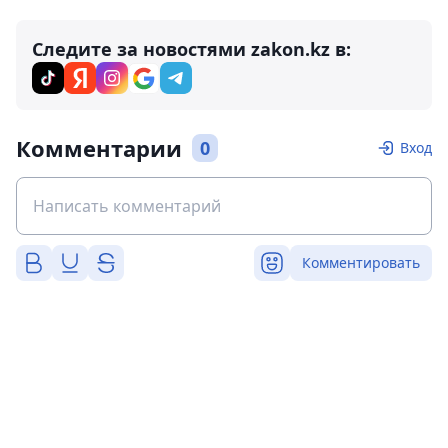
Следите за новостями zakon.kz в:
Комментарии
0
Вход
Комментировать