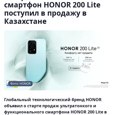
смартфон HONOR 200 Lite
поступил в продажу в
Казахстане
Фото: HONOR
Глобальный технологический бренд HONOR
объявил о старте продаж ультратонкого и
функционального смартфона HONOR 200 Lite в