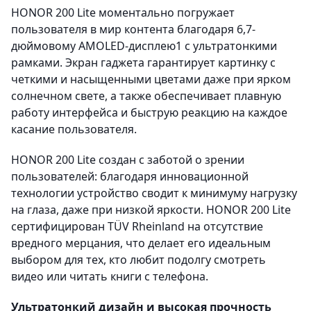
HONOR 200 Lite моментально погружает
пользователя в мир контента благодаря 6,7-
дюймовому AMOLED-дисплею1 с ультратонкими
рамками. Экран гаджета гарантирует картинку с
четкими и насыщенными цветами даже при ярком
солнечном свете, а также обеспечивает плавную
работу интерфейса и быструю реакцию на каждое
касание пользователя.
HONOR 200 Lite создан с заботой о зрении
пользователей: благодаря инновационной
технологии устройство сводит к минимуму нагрузку
на глаза, даже при низкой яркости. HONOR 200 Lite
сертифицирован TÜV Rheinland на отсутствие
вредного мерцания, что делает его идеальным
выбором для тех, кто любит подолгу смотреть
видео или читать книги с телефона.
Ультратонкий дизайн и высокая прочность