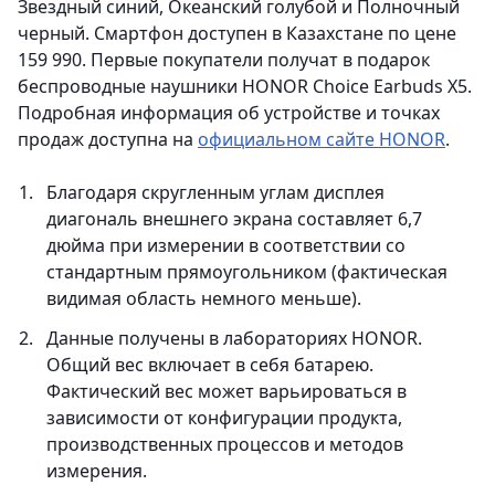
Звездный синий, Океанский голубой и Полночный
черный. Смартфон доступен в Казахстане по цене
159 990. Первые покупатели получат в подарок
беспроводные наушники HONOR Choice Earbuds X5.
Подробная информация об устройстве и точках
продаж доступна на
официальном сайте HONOR
.
Благодаря скругленным углам дисплея
диагональ внешнего экрана составляет 6,7
дюйма при измерении в соответствии со
стандартным прямоугольником (фактическая
видимая область немного меньше).
Данные получены в лабораториях HONOR.
Общий вес включает в себя батарею.
Фактический вес может варьироваться в
зависимости от конфигурации продукта,
производственных процессов и методов
измерения.