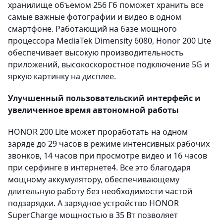
хранилище объемом 256 Гб поможет хранить все
самые важные фотографии и видео в одном
смартфоне. Работающий на базе мощного
процессора MediaTek Dimensity 6080, Honor 200 Lite
обеспечивает высокую производительность
приложений, высокоскоростное подключение 5G и
яркую картинку на дисплее.
Улучшенный пользовательский интерфейс и
увеличенное время автономной работы
HONOR 200 Lite может проработать на одном
заряде до 29 часов в режиме интенсивных рабочих
звонков, 14 часов при просмотре видео и 16 часов
при серфинге в интернете4. Все это благодаря
мощному аккумулятору, обеспечивающему
длительную работу без необходимости частой
подзарядки. А зарядное устройство HONOR
SuperCharge мощностью в 35 Вт позволяет