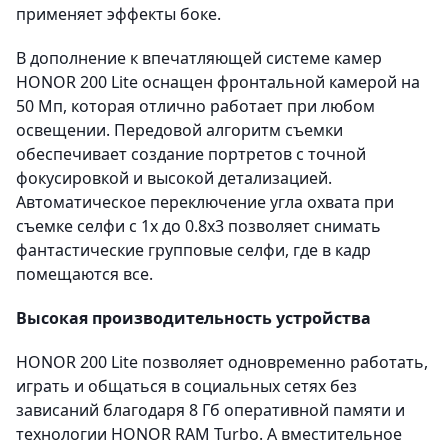
применяет эффекты боке.
В дополнение к впечатляющей системе камер
HONOR 200 Lite оснащен фронтальной камерой на
50 Мп, которая отлично работает при любом
освещении. Передовой алгоритм съемки
обеспечивает создание портретов с точной
фокусировкой и высокой детализацией.
Автоматическое переключение угла охвата при
съемке селфи с 1x до 0.8x3 позволяет снимать
фантастические групповые селфи, где в кадр
помещаются все.
Высокая производительность устройства
HONOR 200 Lite позволяет одновременно работать,
играть и общаться в социальных сетях без
зависаний благодаря 8 Гб оперативной памяти и
технологии HONOR RAM Turbo. А вместительное