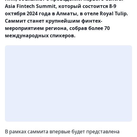
Asia Fintech Summit, который состоится 8-9
октября 2024 года в Алматы, в отеле Royal Tulip.
Саммит станет крупнейшим финтех-
мероприятием региона, собрав более 70
международных спикеров.
В рамках саммита впервые будет представлена