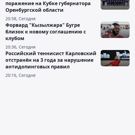
поражение на Кубке губернатора
Оренбургской области
20:58, Сегодня
Форвард "Кызылжара" Бугре
близок к новому соглашению с
клубом
20:36, Сегодня
Российский теннисист Карловский
отстранён на 3 года за нарушение
антидопинговых правил
20:16, Сегодня