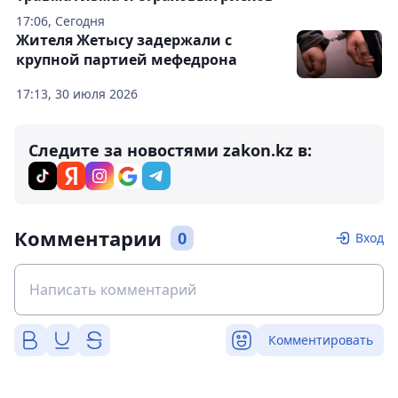
17:06, Сегодня
Жителя Жетысу задержали с
крупной партией мефедрона
17:13, 30 июля 2026
Следите за новостями zakon.kz в:
Комментарии
0
Вход
Комментировать