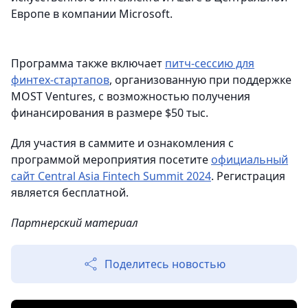
Европе в компании Microsoft.
Программа также включает
питч-сессию для
финтех-стартапов
, организованную при поддержке
MOST Ventures, с возможностью получения
финансирования в размере $50 тыс.
Для участия в саммите и ознакомления с
программой мероприятия посетите
официальный
сайт Central Asia Fintech Summit 2024
. Регистрация
является бесплатной.
Партнерский материал
Поделитесь новостью