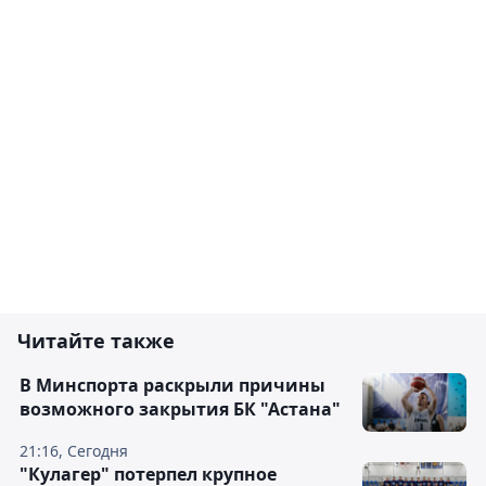
Читайте также
В Минспорта раскрыли причины
возможного закрытия БК "Астана"
21:16, Сегодня
"Кулагер" потерпел крупное