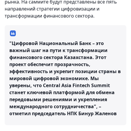
рынка. На саммите будут представлены все пять
направлений стратегии цифровизации и
трансформации финансового сектора.
"Цифровой Национальный Банк – это
важный шаг на пути к трансформации
финансового сектора Казахстана. Этот
проект обеспечит прозрачность,
эффективность и укрепит позиции страны в
мировой цифровой экономике. Мы
уверены, что Central Asia Fintech Summit
станет ключевой платформой для обмена
передовыми решениями и укрепления
международного сотрудничества", –
отметил председатель НПК Бинур Жаленов