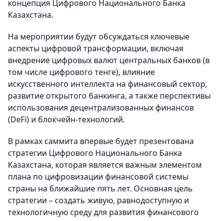
концепция Цифрового Национального Банка
Казахстана.
На мероприятии будут обсуждаться ключевые
аспекты цифровой трансформации, включая
внедрение цифровых валют центральных банков (в
том числе цифрового тенге), влияние
искусственного интеллекта на финансовый сектор,
развитие открытого банкинга, а также перспективы
использования децентрализованных финансов
(DeFi) и блокчейн-технологий.
В рамках саммита впервые будет презентована
стратегии Цифрового Национального Банка
Казахстана, которая является важным элементом
плана по цифровизации финансовой системы
страны на ближайшие пять лет. Основная цель
стратегии – создать живую, равнодоступную и
технологичную среду для развития финансового