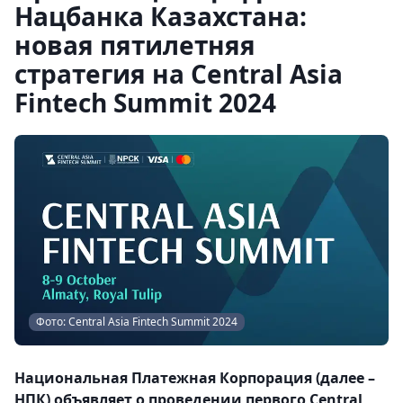
Нацбанка Казахстана:
новая пятилетняя
стратегия на Central Asia
Fintech Summit 2024
Фото: Central Asia Fintech Summit 2024
Национальная Платежная Корпорация (далее –
НПК) объявляет о проведении первого Central