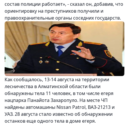
состав полиции работает», - сказал он, добавив, что
ориентировку на преступников получили и
правоохранительные органы соседних государств.
Как сообщалось, 13-14 августа на территории
лесничества в Алматинской области были
обнаружены тела 11 человек, в том числе егеря
нацпарка Панайота Захаропуло. На месте ЧП
найдены автомашины Nissan Patrol, ВАЗ-21213 и
УАЗ. 28 августа стало известно об обнаружении
останков еще одного тела в доме егеря.