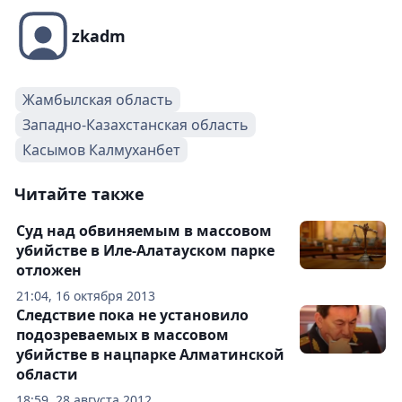
zkadm
Жамбылская область
Западно-Казахстанская область
Касымов Калмуханбет
Читайте также
Суд над обвиняемым в массовом
убийстве в Иле-Алатауском парке
отложен
21:04, 16 октября 2013
Следствие пока не установило
подозреваемых в массовом
убийстве в нацпарке Алматинской
области
18:59, 28 августа 2012