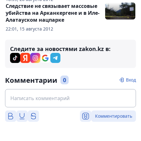
Следствие не связывает массовые
убийства на Арканкергене и в Иле-
Алатауском нацпарке
22:01, 15 августа 2012
Следите за новостями zakon.kz в:
Комментарии
0
Вход
Комментировать