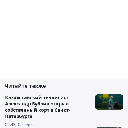
Читайте также
Казахстанский теннисист
Александр Бублик открыл
собственный корт в Санкт-
Петербурге
22:43, Сегодня