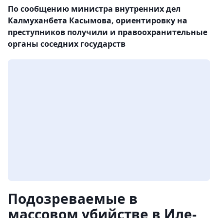
По сообщению министра внутренних дел
Калмуханбета Касымова, ориентировку на
преступников получили и правоохранительные
органы соседних государств
Подозреваемые в
массовом убийстве в Иле-