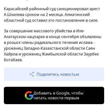
Карасайский районный суд санкционировал арест
А.Шкилева сроком на 2 месяца. Алматинский
областной суд оставил это постановление в силе.
За совершение массового убийства в Иле-
Алатауском нацпарке в конце сентября объявлены
в розыск члены радикального течения ислама -
уроженец Западно-Казахстанской области Саян
Хайров и уроженец Жамбылской области Заурбек
Ботабаев.
Поделитесь новостью
Добавить в Google, чтобы
читать новости первым