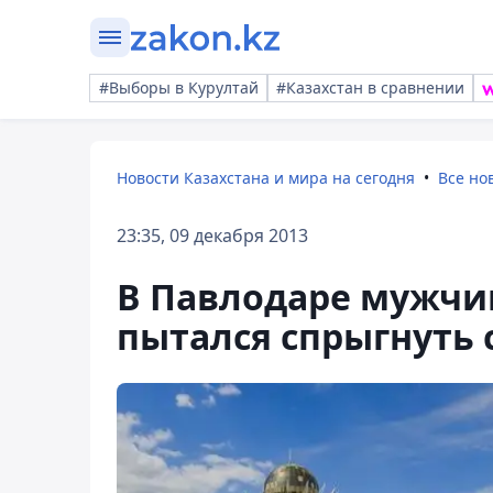
#Выборы в Курултай
#Казахстан в сравнении
Новости Казахстана и мира на сегодня
Все но
23:35, 09 декабря 2013
В Павлодаре мужчин
пытался спрыгнуть 