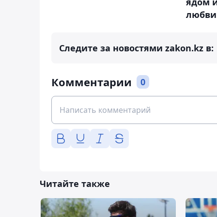
ядом и
любви
Следите за новостями zakon.kz в:
Комментарии
0
Читайте также