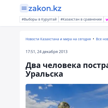
#Выборы в Курултай
#Казахстан в сравнении
Новости Казахстана и мира на сегодня
Все но
17:51, 24 декабря 2013
Два человека постр
Уральска