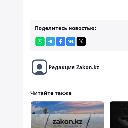
Поделитесь новостью:
Редакция Zakon.kz
Читайте также