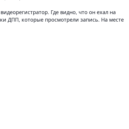
видеорегистратор. Где видно, что он ехал на
ики ДПП, которые просмотрели запись. На месте