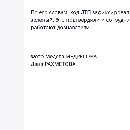
По его словам, ход ДТП зафиксировал 
зеленый. Это подтвердили и сотрудн
работают дознаватели.
Фото Медета МЕДРЕСОВА
Дана РАХМЕТОВА