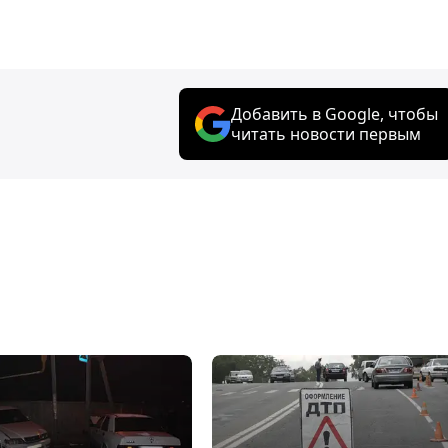
Добавить в Google, чтобы
читать новости первым