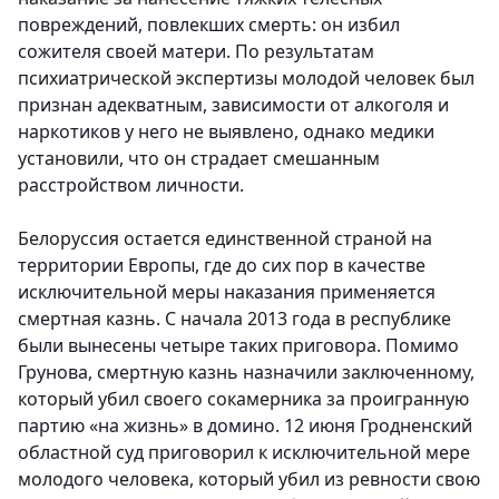
повреждений, повлекших смерть: он избил
сожителя своей матери. По результатам
психиатрической экспертизы молодой человек был
признан адекватным, зависимости от алкоголя и
наркотиков у него не выявлено, однако медики
установили, что он страдает смешанным
расстройством личности.
Белоруссия остается единственной страной на
территории Европы, где до сих пор в качестве
исключительной меры наказания применяется
смертная казнь. С начала 2013 года в республике
были вынесены четыре таких приговора. Помимо
Грунова, смертную казнь назначили заключенному,
который убил своего сокамерника за проигранную
партию «на жизнь» в домино. 12 июня Гродненский
областной суд приговорил к исключительной мере
молодого человека, который убил из ревности свою