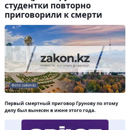
студентки повторно
приговорили к смерти
Фото: zakon.kz
Первый смертный приговор Грунову по этому
делу был вынесен в июне этого года.