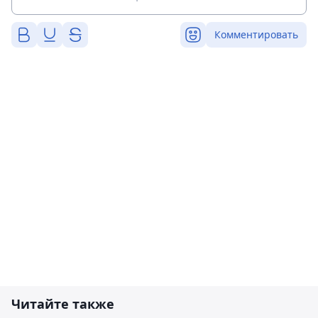
Комментировать
Читайте также