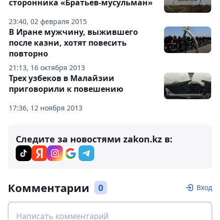
сторонника «Братьев-мусульман»
23:40, 02 февраля 2015
В Иране мужчину, выжившего
после казни, хотят повесить
повторно
21:13, 16 октября 2013
Трех узбеков в Малайзии
приговорили к повешению
17:36, 12 ноября 2013
Следите за новостями zakon.kz в:
Комментарии
0
Вход