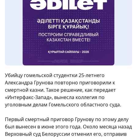
Убийцу гомельской студентки 25-летнего
Александра Грунова повторно приговорили к
смертной казни. Такое решение, как передает
«Интерфакс-Запад», вынесла коллегия по
уголовным делам Гомельского областного суда.
Первый смертный приговор Грунову по этому делу
был вынесен в июне этого года. Около месяца назад
Верховный суд Белоруссии отменил его, отправив