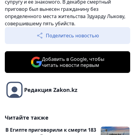
супругу и ее знакомого. В декабре смертный
приговор был вынесен гражданину без
определенного места жительства Эдуарду Лыкову,
совершившему пять убийств.
Поделитесь новостью
Добавить в Google, чтобы
читать новости первым
Редакция Zakon.kz
Читайте также
В Египте приговорили к смерти 183