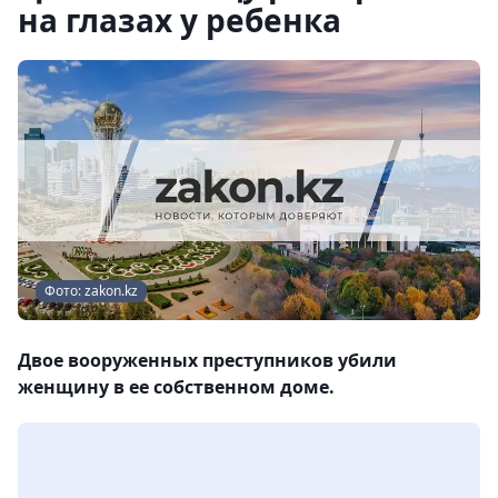
на глазах у ребенка
Фото: zakon.kz
Двое вооруженных преступников убили
женщину в ее собственном доме.