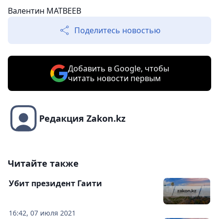
Валентин МАТВЕЕВ
Поделитесь новостью
Добавить в Google, чтобы
читать новости первым
Редакция Zakon.kz
Читайте также
Убит президент Гаити
16:42, 07 июля 2021