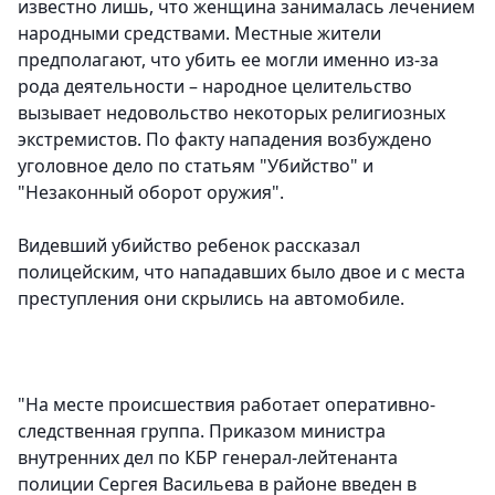
известно лишь, что женщина занималась лечением
народными средствами. Местные жители
предполагают, что убить ее могли именно из-за
рода деятельности – народное целительство
вызывает недовольство некоторых религиозных
экстремистов. По факту нападения возбуждено
уголовное дело по статьям "Убийство" и
"Незаконный оборот оружия".
Видевший убийство ребенок рассказал
полицейским, что нападавших было двое и с места
преступления они скрылись на автомобиле.
"На месте происшествия работает оперативно-
следственная группа. Приказом министра
внутренних дел по КБР генерал-лейтенанта
полиции Сергея Васильева в районе введен в