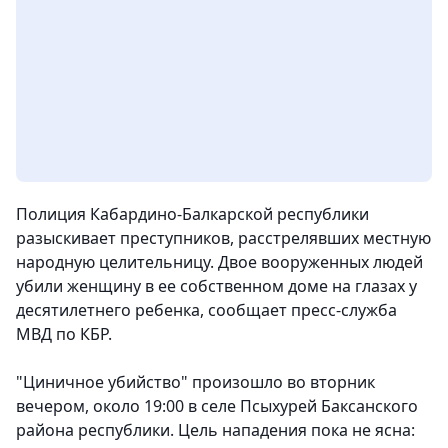
Полиция Кабардино-Балкарской республики
разыскивает преступников, расстрелявших местную
народную целительницу. Двое вооруженных людей
убили женщину в ее собственном доме на глазах у
десятилетнего ребенка, сообщает пресс-служба
МВД по КБР.
"Циничное убийство" произошло во вторник
вечером, около 19:00 в селе Псыхурей Баксанского
района республики. Цель нападения пока не ясна: