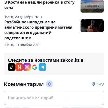
В Костанае нашли ребенка в стогу
сена
19:16, 20 декабря 2013
Разбойное нападение на
алматинского предпринимателя
совершил его дальний
родственник
21:16, 19 ноября 2013
Следите за новостями zakon.kz в:
Комментарии
0
Вход