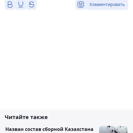
Комментировать
Читайте также
Назван состав сборной Казахстана