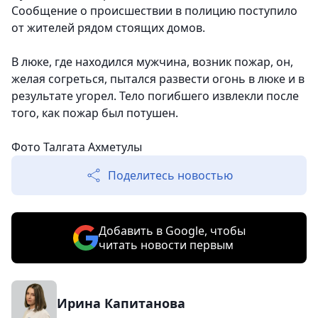
Сообщение о происшествии в полицию поступило
от жителей рядом стоящих домов.
В люке, где находился мужчина, возник пожар, он,
желая согреться, пытался развести огонь в люке и в
результате угорел. Тело погибшего извлекли после
того, как пожар был потушен.
Фото Талгата Ахметулы
Поделитесь новостью
Добавить в Google, чтобы
читать новости первым
Ирина Капитанова