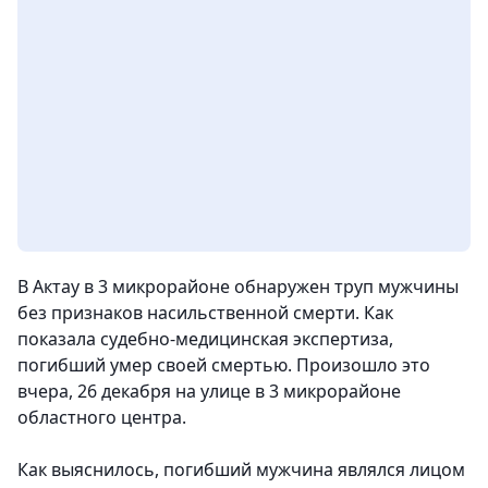
В Актау в 3 микрорайоне обнаружен труп мужчины
без признаков насильственной смерти. Как
показала судебно-медицинская экспертиза,
погибший умер своей смертью. Произошло это
вчера, 26 декабря на улице в 3 микрорайоне
областного центра.
Как выяснилось, погибший мужчина являлся лицом