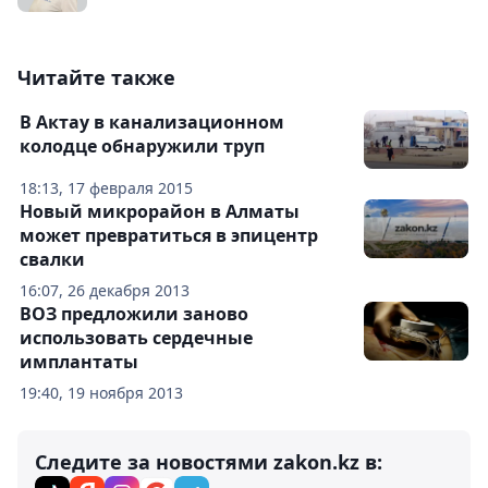
Читайте также
В Актау в канализационном
колодце обнаружили труп
18:13, 17 февраля 2015
Новый микрорайон в Алматы
может превратиться в эпицентр
свалки
16:07, 26 декабря 2013
ВОЗ предложили заново
использовать сердечные
имплантаты
19:40, 19 ноября 2013
Следите за новостями zakon.kz в: