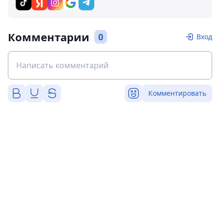
Комментарии
0
Вход
Комментировать