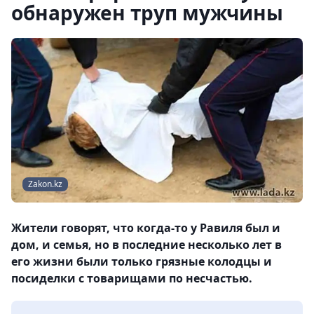
обнаружен труп мужчины
Zakon.kz
Жители говорят, что когда-то у Равиля был и
дом, и семья, но в последние несколько лет в
его жизни были только грязные колодцы и
посиделки с товарищами по несчастью.