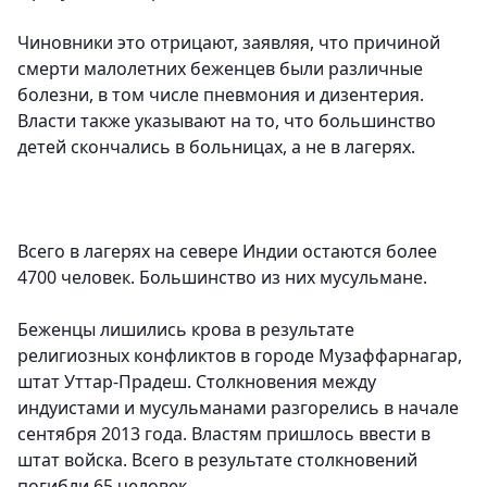
Чиновники это отрицают, заявляя, что причиной
смерти малолетних беженцев были различные
болезни, в том числе пневмония и дизентерия.
Власти также указывают на то, что большинство
детей скончались в больницах, а не в лагерях.
Всего в лагерях на севере Индии остаются более
4700 человек. Большинство из них мусульмане.
Беженцы лишились крова в результате
религиозных конфликтов в городе Музаффарнагар,
штат Уттар-Прадеш. Столкновения между
индуистами и мусульманами разгорелись в начале
сентября 2013 года. Властям пришлось ввести в
штат войска. Всего в результате столкновений
погибли 65 человек.