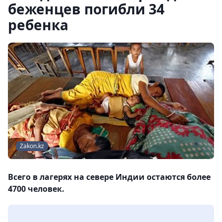
беженцев погибли 34
ребенка
Zakon.kz
Всего в лагерях на севере Индии остаются более
4700 человек.