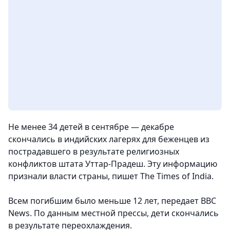
Не менее 34 детей в сентябре — декабре
скончались в индийских лагерях для беженцев из
пострадавшего в результате религиозных
конфликтов штата Уттар-Прадеш. Эту информацию
признали власти страны, пишет The Times of India.
Всем погибшим было меньше 12 лет, передает BBC
News. По данным местной прессы, дети скончались
в результате переохлаждения.