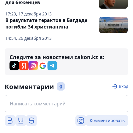
для беженцев
17:23, 17 декабря 2013
В результате терактов в Багдаде
погибли 34 христианина
14:54, 26 декабря 2013
Следите за новостями zakon.kz в:
Комментарии
0
Вход
Комментировать