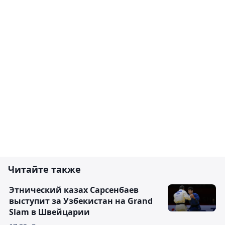
Читайте также
Этнический казах Сарсенбаев
выступит за Узбекистан на Grand
Slam в Швейцарии