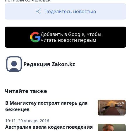
Поделитесь новостью
Добавить в Google, чтобы
читать новости первым
Редакция Zakon.kz
Читайте также
В Мангистау построят лагерь для
беженцев
19:11, 29 января 2016
Австралия ввела кодекс поведения