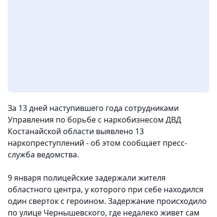
За 13 дней наступившего года сотрудниками
Управления по борьбе с наркобизнесом ДВД
Костанайской области выявлено 13
наркопреступлений
- об этом сообщает пресс-
служба ведомства.
9 января полицейские задержали жителя
областного центра, у которого при себе находился
один сверток с героином. Задержание происходило
по улице Чернышевского, где недалеко живет сам