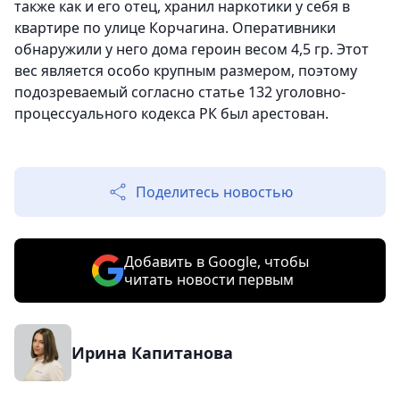
также как и его отец, хранил наркотики у себя в
квартире по улице Корчагина. Оперативники
обнаружили у него дома героин весом 4,5 гр. Этот
вес является особо крупным размером, поэтому
подозреваемый согласно статье 132 уголовно-
процессуального кодекса РК был арестован.
Поделитесь новостью
Добавить в Google, чтобы
читать новости первым
Ирина Капитанова