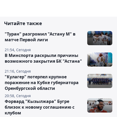
Читайте также
"Туран" разгромил "Астану М" в
матче Первой лиги
21:54, Сегодня
В Минспорта раскрыли причины
возможного закрытия БК "Астана"
21:16, Сегодня
"Кулагер" потерпел крупное
поражение на Кубке губернатора
Оренбургской области
20:58, Сегодня
Форвард "Кызылжара" Бугре
близок к новому соглашению с
клубом