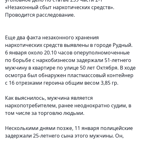
«Незаконный сбыт наркотических средств».
Проводится расследование.
Еще два факта незаконного хранения
наркотических средств выявлены в городе Рудный.
6 января около 20.10 часов оперуполномоченные
по борьбе с наркобизнесом задержали 51-летнего
мужчину в квартире по улице 50 лет Октября. В ходе
осмотра был обнаружен пластмассовый контейнер
с 16 отрезками героина общим весом 3,85 гр.
Как выяснилось, мужчина является
наркопотребителем, ранее неоднократно судим, в
том числе за торговлю людьми.
Несколькими днями позже, 11 января полицейские
задержали 25-летнего сына этого мужчины. Он,