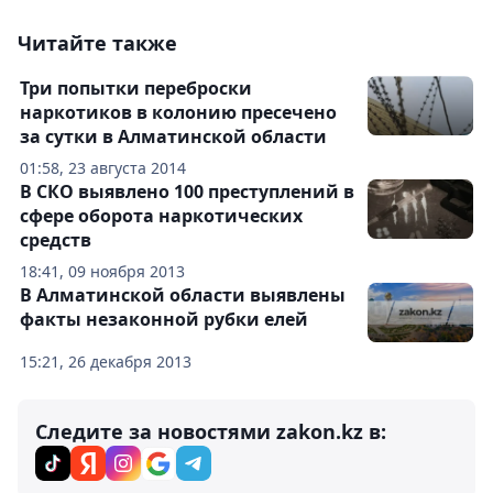
Читайте также
Три попытки переброски
наркотиков в колонию пресечено
за сутки в Алматинской области
01:58, 23 августа 2014
В СКО выявлено 100 преступлений в
сфере оборота наркотических
средств
18:41, 09 ноября 2013
В Алматинской области выявлены
факты незаконной рубки елей
15:21, 26 декабря 2013
Следите за новостями zakon.kz в: