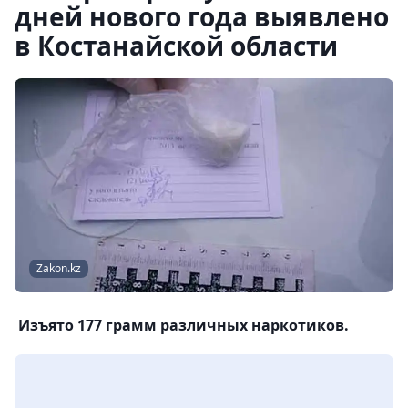
дней нового года выявлено
в Костанайской области
Zakon.kz
Изъято 177 грамм различных наркотиков.