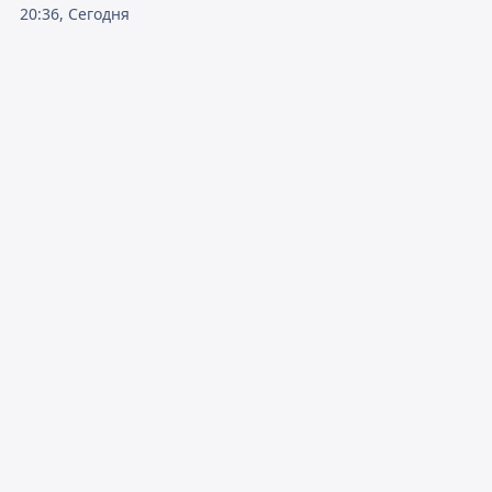
20:36, Сегодня