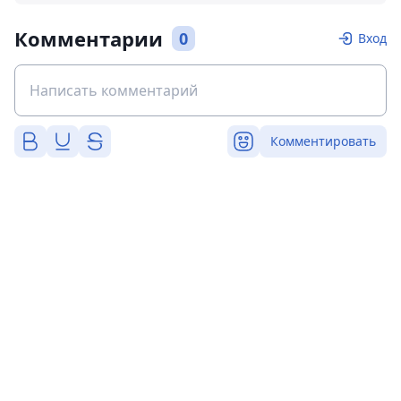
Комментарии
0
Вход
Комментировать