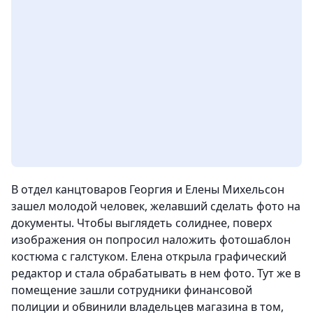
В отдел канцтоваров Георгия и Елены Михельсон
зашел молодой человек, желавший сделать фото на
документы. Чтобы выглядеть солиднее, поверх
изображения он попросил наложить фотошаблон
костюма с галстуком. Елена открыла графический
редактор и стала обрабатывать в нем фото. Тут же в
помещение зашли сотрудники финансовой
полиции и обвинили владельцев магазина в том,