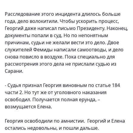
Расследование этого инцидента длилось больше
года, дело волокитили. Чтобы ускорить процесс,
Георгий даже написал письмо Президенту. Наконец,
документы попали в суд. Но по непонятным
причинам, судьи не желали вести это дело. Двое
служителей Фемиды написали самоотводы, и дело
снова повисло в воздухе. Пока специально для
рассмотрения этого дела не прислали судью из
Сарани.
- Судья признал Георгия виновным по статье 184
части 2. Но тут же от уголовного наказания
освободил. Получается полная ерунда, –
возмущается Елена.
Георгия освободили по амнистии. Георгий и Елена
остались недовольны, и пошли дальше.