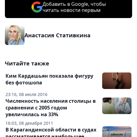
Добавить в Google, чтобы
читать новости первым
Анастасия Стативкина
Читайте также
Ким Кардашьян показала фигуру
без фотошопа
23:16, 08 июля 2016
Численность населения столицы в
сравнении с 2005 годом
увеличилась на 33%
16:03, 08 декабря 2011
В Карагандинской области в судах
рассматривается наибольшее