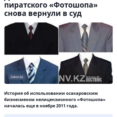
пиратского «Фотошопа»
снова вернули в суд
Zakon.kz
История об использовании осакаровским
бизнесменом нелицензионного «Фотошопа»
началась еще в ноябре 2011 года.