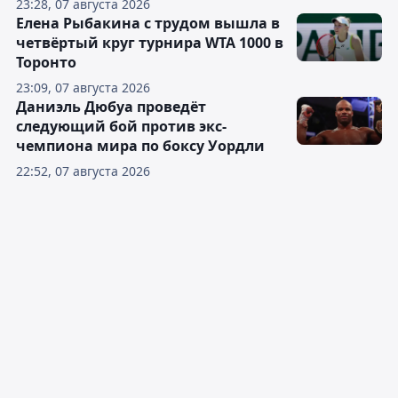
23:28, 07 августа 2026
Елена Рыбакина с трудом вышла в
четвёртый круг турнира WTA 1000 в
Торонто
23:09, 07 августа 2026
Даниэль Дюбуа проведёт
следующий бой против экс-
чемпиона мира по боксу Уордли
22:52, 07 августа 2026