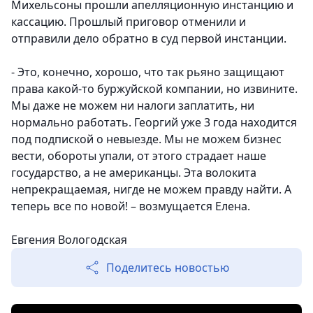
Михельсоны прошли апелляционную инстанцию и
кассацию. Прошлый приговор отменили и
отправили дело обратно в суд первой инстанции.
- Это, конечно, хорошо, что так рьяно защищают
права какой-то буржуйской компании, но извините.
Мы даже не можем ни налоги заплатить, ни
нормально работать. Георгий уже 3 года находится
под подпиской о невыезде. Мы не можем бизнес
вести, обороты упали, от этого страдает наше
государство, а не американцы. Эта волокита
непрекращаемая, нигде не можем правду найти. А
теперь все по новой! – возмущается Елена.
Евгения Вологодская
Поделитесь новостью