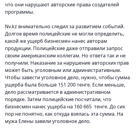
что они нарушают авторские права создателей
программы.
Nv.kz внимательно следил за развитием событий.
Долгое время полицейские не могли определить,
какой же ущерб бизнесмен нанес авторам
продукции. Полицейские даже отправили запрос
своим американским коллегам. Но ответа так и не
получили. Наказание за нарушение авторских прав
может быть уголовным или административным.
Чтобы завести уголовное дело, нужно, чтобы сумма
ущерба была больше 151 200 тенге. Если меньше,
дело рассматривается в административном
порядке. Затем полицейские посчитали, что
бизнесмен нанес ущерба на 160 665 тенге. До сих
пор не понятно, как откуда взялась эта сумма. На
мужа Елены завели уголовное дело.