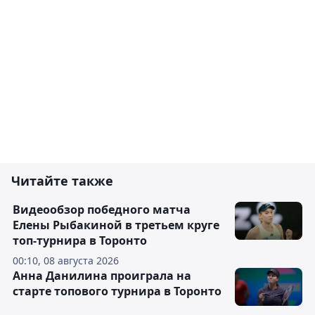
Читайте также
Видеообзор победного матча
Елены Рыбакиной в третьем круге
топ-турнира в Торонто
00:10, 08 августа 2026
Анна Данилина проиграла на
старте топового турнира в Торонто