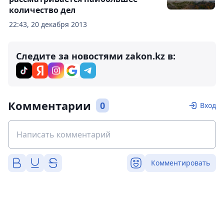
количество дел
22:43, 20 декабря 2013
Следите за новостями zakon.kz в:
Комментарии
0
Вход
Комментировать