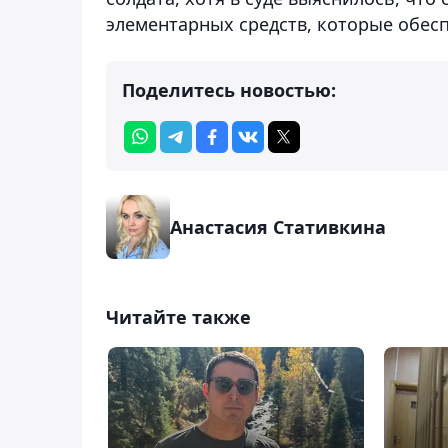
элементарных средств, которые обес
Поделитесь новостью:
Анастасия Стативкина
Читайте также