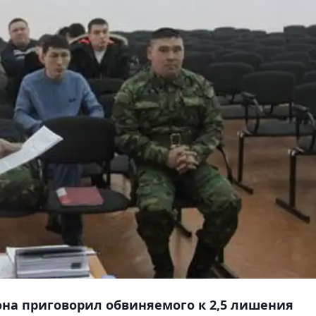
на приговорил обвиняемого к 2,5 лишения