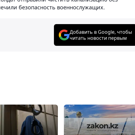
печили безопасность военнослужащих.
Добавить в Google, чтобы
читать новости первым