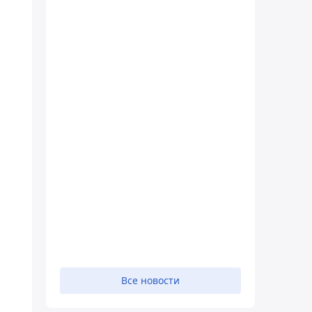
Все новости