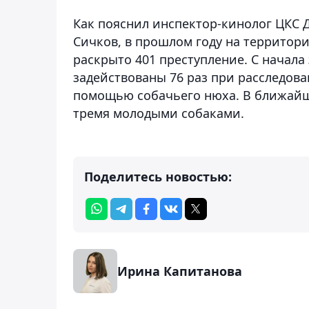
Как пояснил инспектор-кинолог ЦКС
Сичков, в прошлом году на террито
раскрыто 401 преступление. С начала
задействованы 76 раз при расследова
помощью собачьего нюха. В ближайш
тремя молодыми собаками.
Поделитесь новостью:
Ирина Капитанова