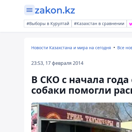
#Выборы в Курултай
#Казахстан в сравнении
Новости Казахстана и мира на сегодня
Все но
23:53, 17 февраля 2014
В СКО с начала год
собаки помогли рас