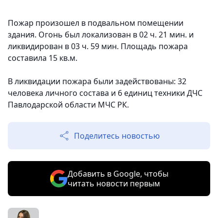
Пожар произошел в подвальном помещении
здания. Огонь был локализован в 02 ч. 21 мин. и
ликвидирован в 03 ч. 59 мин. Площадь пожара
составила 15 кв.м.
В ликвидации пожара были задействованы: 32
человека личного состава и 6 единиц техники ДЧС
Павлодарской области МЧС РК.
Поделитесь новостью
Добавить в Google, чтобы
читать новости первым