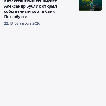
Казахстанский теннисист
Александр Бублик открыл
собственный корт в Санкт-
Петербурге
22:43, 08 августа 2026