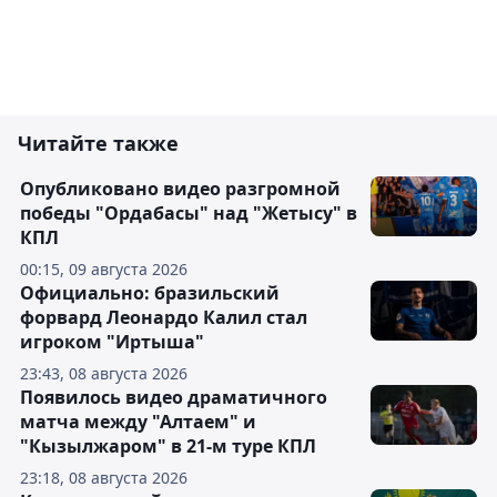
Читайте также
Опубликовано видео разгромной
победы "Ордабасы" над "Жетысу" в
КПЛ
00:15, 09 августа 2026
Официально: бразильский
форвард Леонардо Калил стал
игроком "Иртыша"
23:43, 08 августа 2026
Появилось видео драматичного
матча между "Алтаем" и
"Кызылжаром" в 21-м туре КПЛ
23:18, 08 августа 2026