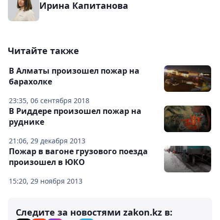
Ирина Капитанова
Читайте также
В Алматы произошел пожар на
барахолке
23:35, 06 сентября 2018
В Риддере произошел пожар на
руднике
21:06, 29 декабря 2013
Пожар в вагоне грузового поезда
произошел в ЮКО
15:20, 29 ноября 2013
Следите за новостями zakon.kz в: