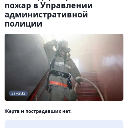
пожар в Управлении
административной
полиции
Zakon.kz
Жертв и пострадавших нет.