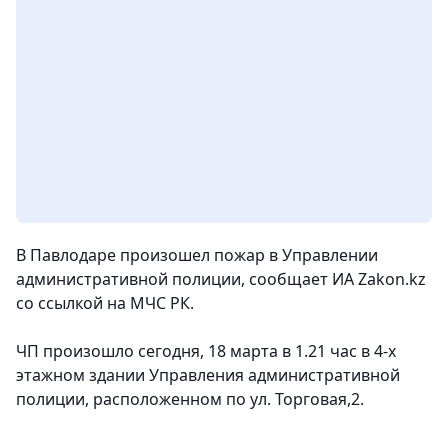
В Павлодаре произошел пожар в Управлении
административной полиции,
сообщает ИА Zakon.kz
со ссылкой на МЧС РК.
ЧП произошло сегодня, 18 марта в 1.21 час в 4-х
этажном здании Управления административной
полиции, расположенном по ул. Торговая,2.