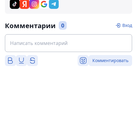
Комментарии
0
Вход
Комментировать