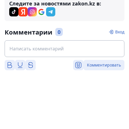
Следите за новостями zakon.kz в:
Комментарии
0
Вход
Комментировать