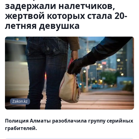
задержали налетчиков,
жертвой которых стала 20-
летняя девушка
Zakon.kz
Полиция Алматы разоблачила группу серийных
грабителей.