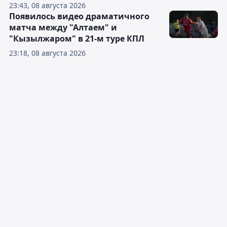
23:43, 08 августа 2026
Появилось видео драматичного
матча между "Алтаем" и
"Кызылжаром" в 21-м туре КПЛ
23:18, 08 августа 2026