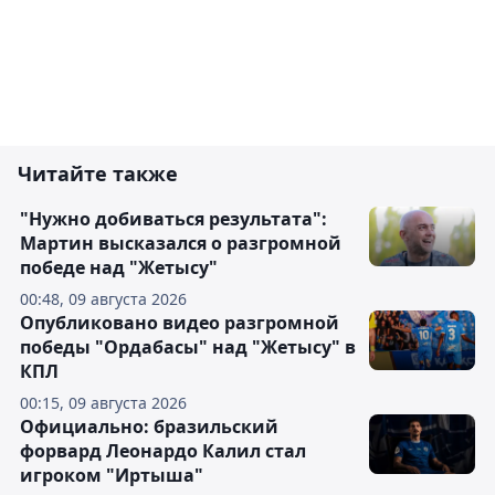
Читайте также
"Нужно добиваться результата":
Мартин высказался о разгромной
победе над "Жетысу"
00:48, 09 августа 2026
Опубликовано видео разгромной
победы "Ордабасы" над "Жетысу" в
КПЛ
00:15, 09 августа 2026
Официально: бразильский
форвард Леонардо Калил стал
игроком "Иртыша"