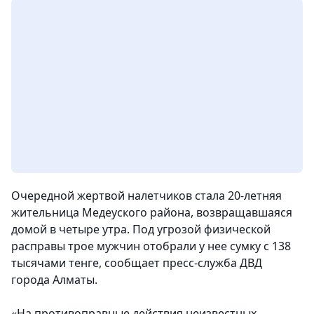
Очередной жертвой налетчиков стала 20-летняя
жительница Медеуского района, возвращавшаяся
домой в четыре утра. Под угрозой физической
расправы трое мужчин отобрали у нее сумку с 138
тысячами тенге, сообщает пресс-служба ДВД
города Алматы.
«На противоправные действия неизвестных