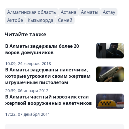
Алматинская область
Астана
Алматы
Актау
Актобе
Кызылорда
Семей
Читайте также
В Алматы задержали более 20
воров-домушников
10:09, 24 февраля 2018
В Алматы задержаны налетчики,
которые угрожали своим жертвам
игрушечным пистолетом
20:39, 06 января 2012
В Алматы частный извозчик стал
жертвой вооруженных налетчиков
17:22, 07 декабря 2011