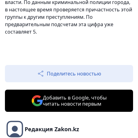
власти. По данным криминальной полиции города,
в настоящее время проверяется причастность этой
группы к другим преступлениям. По
предварительным подсчетам эта цифра уже
составляет 5.
Поделитесь новостью
Добавить в Google, чтобы
читать новости первым
Редакция Zakon.kz