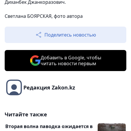
Диханбек Джанкоразович.
Светлана БОЯРСКАЯ, фото автора
Поделитесь новостью
Добавить в Google, чтобы
читать новости первым
Редакция Zakon.kz
Читайте также
Вторая волна паводка ожидается в