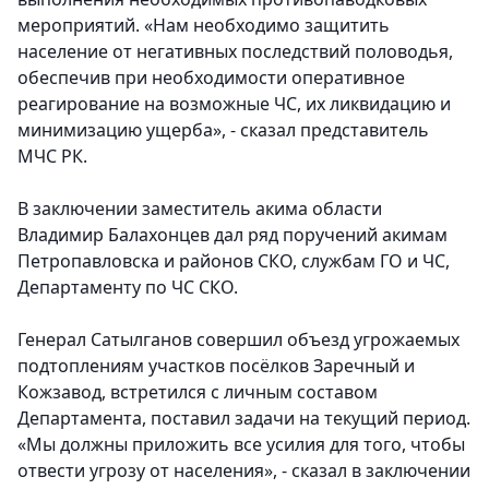
мероприятий. «Нам необходимо защитить
население от негативных последствий половодья,
обеспечив при необходимости оперативное
реагирование на возможные ЧС, их ликвидацию и
минимизацию ущерба», - сказал представитель
МЧС РК.
В заключении заместитель акима области
Владимир Балахонцев дал ряд поручений акимам
Петропавловска и районов СКО, службам ГО и ЧС,
Департаменту по ЧС СКО.
Генерал Сатылганов совершил объезд угрожаемых
подтоплениям участков посёлков Заречный и
Кожзавод, встретился с личным составом
Департамента, поставил задачи на текущий период.
«Мы должны приложить все усилия для того, чтобы
отвести угрозу от населения», - сказал в заключении