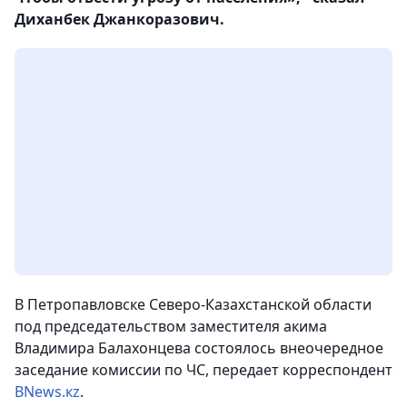
Диханбек Джанкоразович.
В Петропавловске Северо-Казахстанской области
под председательством заместителя акима
Владимира Балахонцева состоялось внеочередное
заседание комиссии по ЧС, передает корреспондент
BNews.кz
.