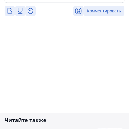
Комментировать
Читайте также