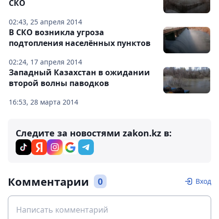
СКО
02:43, 25 апреля 2014
В СКО возникла угроза
подтопления населённых пунктов
02:24, 17 апреля 2014
Западный Казахстан в ожидании
второй волны паводков
16:53, 28 марта 2014
Следите за новостями zakon.kz в:
Комментарии
0
Вход