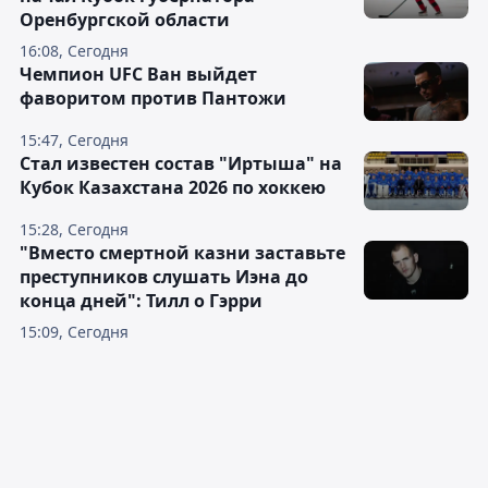
Оренбургской области
16:08, Сегодня
Чемпион UFC Ван выйдет
фаворитом против Пантожи
15:47, Сегодня
Стал известен состав "Иртыша" на
Кубок Казахстана 2026 по хоккею
15:28, Сегодня
"Вместо смертной казни заставьте
преступников слушать Иэна до
конца дней": Тилл о Гэрри
15:09, Сегодня