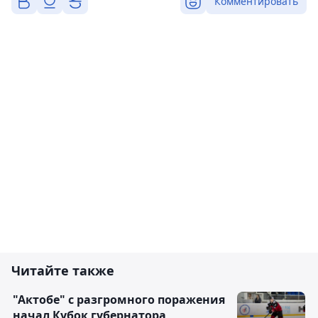
Комментировать
Читайте также
"Актобе" с разгромного поражения
начал Кубок губернатора