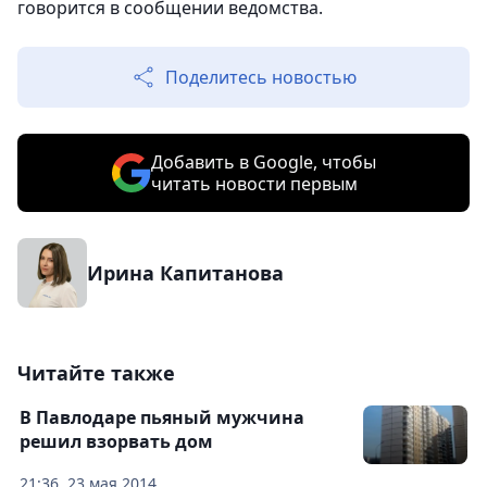
говорится в сообщении ведомства.
Поделитесь новостью
Добавить в Google, чтобы
читать новости первым
Ирина Капитанова
Читайте также
В Павлодаре пьяный мужчина
решил взорвать дом
21:36, 23 мая 2014