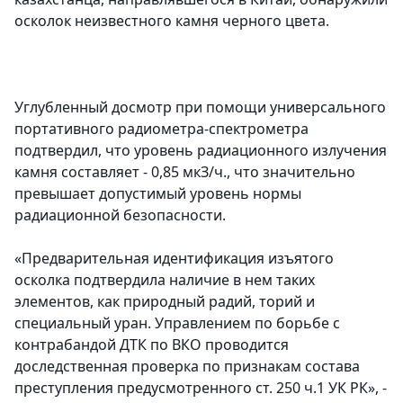
осколок неизвестного камня черного цвета.
Углубленный досмотр при помощи универсального
портативного радиометра-спектрометра
подтвердил, что уровень радиационного излучения
камня составляет - 0,85 мкЗ/ч., что значительно
превышает допустимый уровень нормы
радиационной безопасности.
«Предварительная идентификация изъятого
осколка подтвердила наличие в нем таких
элементов, как природный радий, торий и
специальный уран. Управлением по борьбе с
контрабандой ДТК по ВКО проводится
доследственная проверка по признакам состава
преступления предусмотренного ст. 250 ч.1 УК РК», -