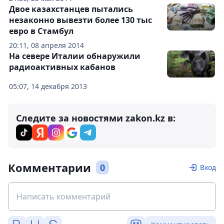
Двое казахстанцев пытались
незаконно вывезти более 130 тыс
евро в Стамбул
20:11, 08 апреля 2014
На севере Италии обнаружили
радиоактивных кабанов
05:07, 14 декабря 2013
Следите за новостями zakon.kz в:
Комментарии
0
Вход