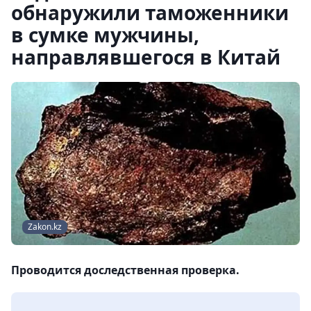
обнаружили таможенники
в сумке мужчины,
направлявшегося в Китай
Zakon.kz
Проводится доследственная проверка.