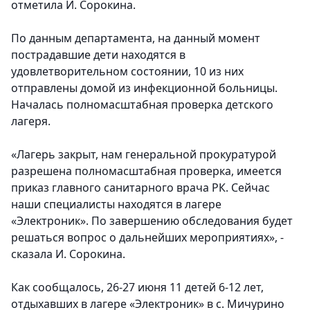
отметила И. Сорокина.
По данным департамента, на данный момент
пострадавшие дети находятся в
удовлетворительном состоянии, 10 из них
отправлены домой из инфекционной больницы.
Началась полномасштабная проверка детского
лагеря.
«Лагерь закрыт, нам генеральной прокуратурой
разрешена полномасштабная проверка, имеется
приказ главного санитарного врача РК. Сейчас
наши специалисты находятся в лагере
«Электроник». По завершению обследования будет
решаться вопрос о дальнейших мероприятиях», -
сказала И. Сорокина.
Как сообщалось, 26-27 июня 11 детей 6-12 лет,
отдыхавших в лагере «Электроник» в с. Мичурино