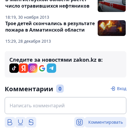
число отравившихся нефтяников
18:19, 30 ноября 2013
Трое детей скончались в результате
пожара в Алматинской области
15:29, 28 декабря 2013
Следите за новостями zakon.kz в:
Комментарии
0
Вход
Комментировать