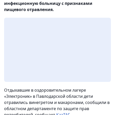
инфекционную больницу с признаками
пищевого отравления.
Отдыхавшие в оздоровительном лагере
«Электроник» в Павлодарской области дети
отравились винегретом и макаронами, сообщили в
областном департаменте по защите прав
потребителей
, сообщает
КазТАГ
.