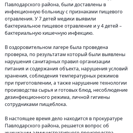
Павлодарского района, были доставлены в
инфекционную больницу с признаками пищевого
отравления. У 7 детей медики выявили
бактериальное пищевое отравление и у 4 детей –
бактериальную кишечную инфекцию.
В оздоровительном лагере была проведена
проверка, по результатам который были выявлены
нарушения санитарных правил организации
питания и содержания объекта, нарушения условий
хранения, соблюдения температурных режимов
при приготовлении, а также нарушение технологии
производства сырья и готовых блюд, несоблюдение
дезинфекционного режима, личной гигиены
сотрудниками пищеблока.
В настоящее время дело находится в прокуратуре
Павлодарского района, решается вопрос об
инициации административного производства.