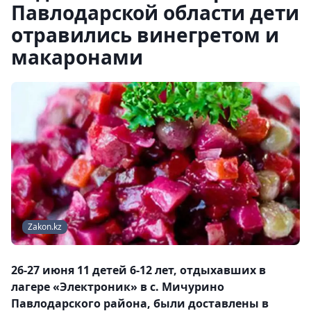
Павлодарской области дети
отравились винегретом и
макаронами
Zakon.kz
26-27 июня 11 детей 6-12 лет, отдыхавших в
лагере «Электроник» в с. Мичурино
Павлодарского района, были доставлены в