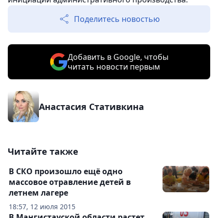
Поделитесь новостью
Добавить в Google, чтобы
читать новости первым
Анастасия Стативкина
Читайте также
В СКО произошло ещё одно
массовое отравление детей в
летнем лагере
18:57, 12 июля 2015
В Мангистауской области растет