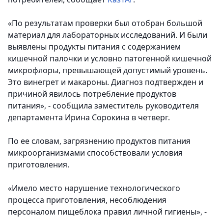
«По результатам проверки был отобран большой
материал для лабораторных исследований. И были
выявлены продукты питания с содержанием
кишечной палочки и условно патогенной кишечной
микрофлоры, превышающей допустимый уровень.
Это винегрет и макароны. Диагноз подтвержден и
причиной явилось потребление продуктов
питания», - сообщила заместитель руководителя
департамента Ирина Сорокина в четверг.
По ее словам, загрязнению продуктов питания
микроорганизмами способствовали условия
приготовления.
«Имело место нарушение технологического
процесса приготовления, несоблюдения
персоналом пищеблока правил личной гигиены», -