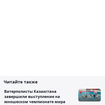
Читайте также
Ватерполисты Казахстана
завершили выступление на
юношеском чемпионате мира