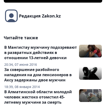
Редакция Zakon.kz
Читайте также
В Мангистау мужчину подозревают
в развратных действиях в
отношении 13-летней девочки
20:34, 07 июня 2016
За совершение разбойного
нападения на дом пенсионеров в
Аксу задержаны двое мужчин
18:39, 08 января 2014
В Алматинской области молодой
человек жестоко отомстил 45-
летнему мужчине за смерть