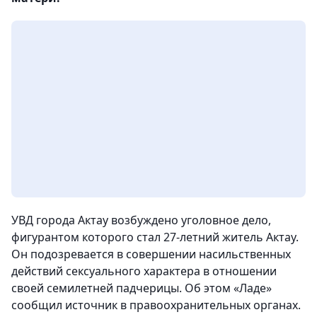
УВД города Актау возбуждено уголовное дело,
фигурантом которого стал 27-летний житель Актау.
Он подозревается в совершении насильственных
действий сексуального характера в отношении
своей семилетней падчерицы. Об этом «Ладе»
сообщил источник в правоохранительных органах.