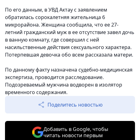
По его данным, в УВД Актау с заявлением
обратилась сорокалетняя жительница 6
микрорайона. Женщина сообщила, что ее 27-
летний гражданский муж в ее отсутствие завел дочь
в ванную комнату, где совершил с ней
насильственные действия сексуального характера.
Потерпевшая девочка обо всем рассказала матери.
По данному факту назначена судебно-медицинская
экспертиза, проводится расследование.
Подозреваемый мужчина водворен в изолятор
временного содержания.
Поделитесь новостью
Добавить в Google, чтобы
читать новости первым