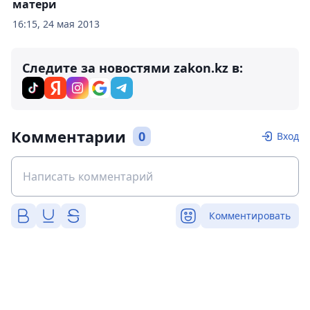
матери
16:15, 24 мая 2013
Следите за новостями zakon.kz в:
Комментарии
0
Вход
Комментировать