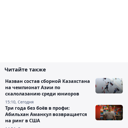
Читайте также
Назван состав сборной Казахстана
на чемпионат Азии по
скалолазанию среди юниоров
15:10, Сегодня
Три года без боёв в профи:
Абильхан Аманкул возвращается
на ринг в США