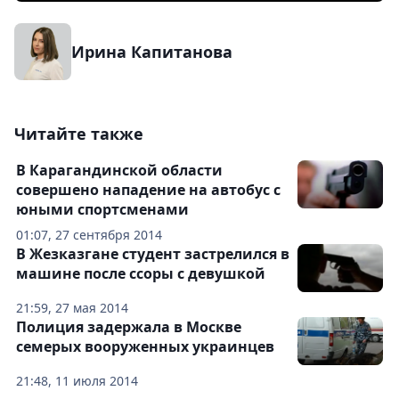
Ирина Капитанова
Читайте также
В Карагандинской области
совершено нападение на автобус с
юными спортсменами
01:07, 27 сентября 2014
В Жезказгане студент застрелился в
машине после ссоры с девушкой
21:59, 27 мая 2014
Полиция задержала в Москве
семерых вооруженных украинцев
21:48, 11 июля 2014