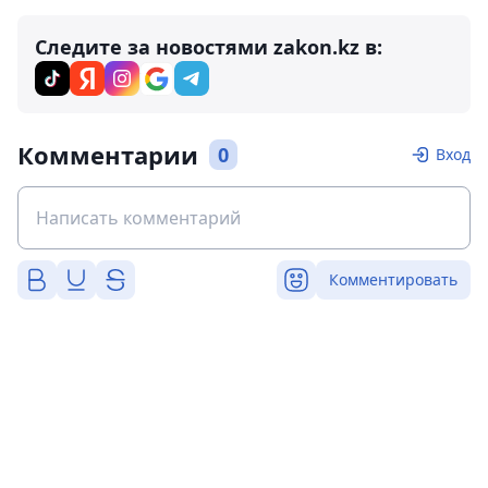
Следите за новостями zakon.kz в:
Комментарии
0
Вход
Комментировать