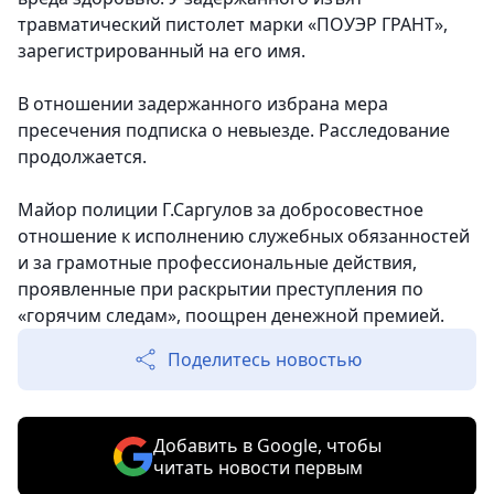
травматический пистолет марки «ПОУЭР ГРАНТ»,
зарегистрированный на его имя.
В отношении задержанного избрана мера
пресечения подписка о невыезде. Расследование
продолжается.
Майор полиции Г.Саргулов за добросовестное
отношение к исполнению служебных обязанностей
и за грамотные профессиональные действия,
проявленные при раскрытии преступления по
«горячим следам», поощрен денежной премией.
Поделитесь новостью
Добавить в Google, чтобы
читать новости первым