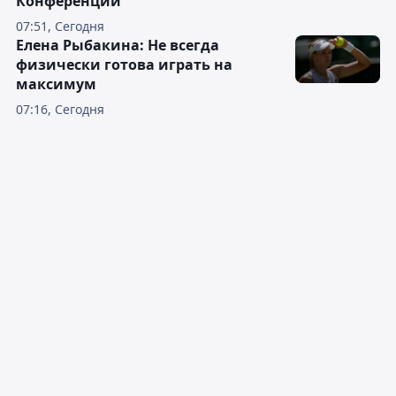
Конференций
07:51, Сегодня
Елена Рыбакина: Не всегда
физически готова играть на
максимум
07:16, Сегодня