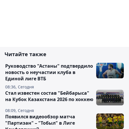
Читайте также
Руководство "Астаны" подтвердило
новость о неучастии клуба в
Единой лиге ВТБ
08:36, Сегодня
Стал известен состав "Бейбарыса"
на Кубок Казахстана 2026 по хоккею
08:09, Сегодня
Появился видеообзор матча
"Партизан" – "Тобыл" в Лиге