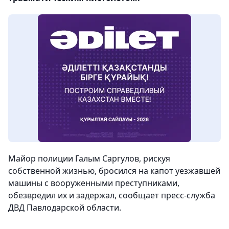
Майор полиции Галым Саргулов, рискуя
собственной жизнью, бросился на капот уезжавшей
машины с вооруженными преступниками,
обезвредил их и задержал,
сообщает пресс-служба
ДВД Павлодарской области.