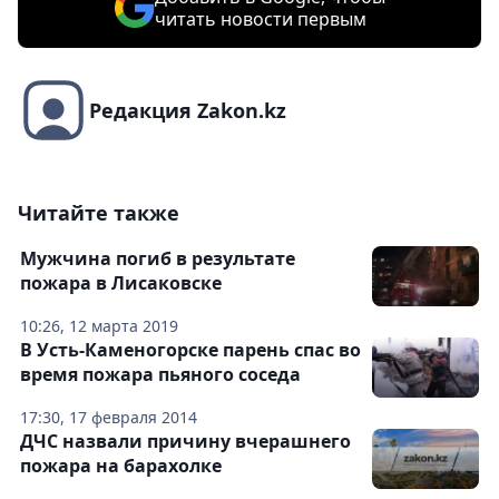
читать новости первым
Редакция Zakon.kz
Читайте также
Мужчина погиб в результате
пожара в Лисаковске
10:26, 12 марта 2019
В Усть-Каменогорске парень спас во
время пожара пьяного соседа
17:30, 17 февраля 2014
ДЧС назвали причину вчерашнего
пожара на барахолке