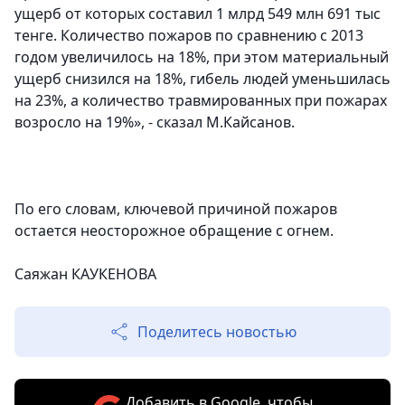
ущерб от которых составил 1 млрд 549 млн 691 тыс
тенге. Количество пожаров по сравнению с 2013
годом увеличилось на 18%, при этом материальный
ущерб снизился на 18%, гибель людей уменьшилась
на 23%, а количество травмированных при пожарах
возросло на 19%», - сказал М.Кайсанов.
По его словам, ключевой причиной пожаров
остается неосторожное обращение с огнем.
Саяжан КАУКЕНОВА
Поделитесь новостью
Добавить в Google, чтобы