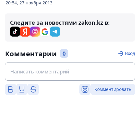
20:54, 27 ноября 2013
Следите за новостями zakon.kz в:
Комментарии
0
Вход
Комментировать