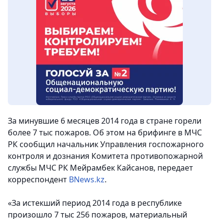
За минувшие 6 месяцев 2014 года в стране горели
более 7 тыс пожаров. Об этом на брифинге в МЧС
РК сообщил начальник Управления госпожарного
контроля и дознания Комитета противопожарной
службы МЧС РК Мейрамбек Кайсанов, передает
корреспондент
BNews.kz
.
«За истекший период 2014 года в республике
произошло 7 тыс 256 пожаров, материальный