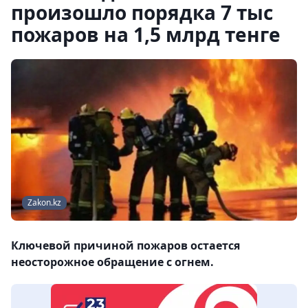
произошло порядка 7 тыс
пожаров на 1,5 млрд тенге
Zakon.kz
Ключевой причиной пожаров остается
неосторожное обращение с огнем.