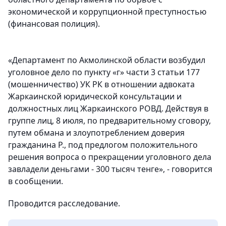
экономической и коррупционной преступностью
(финансовая полиция).
«Департамент по Акмолинской области возбудил
уголовное дело по пункту «г» части 3 статьи 177
(мошенничество) УК РК в отношении адвоката
Жаркаинской юридической консультации и
должностных лиц Жаркаинского РОВД. Действуя в
группе лиц, 8 июля, по предварительному сговору,
путем обмана и злоупотреблением доверия
гражданина Р., под предлогом положительного
решения вопроса о прекращении уголовного дела
завладели деньгами - 300 тысяч тенге», - говорится
в сообщении.
Проводится расследование.