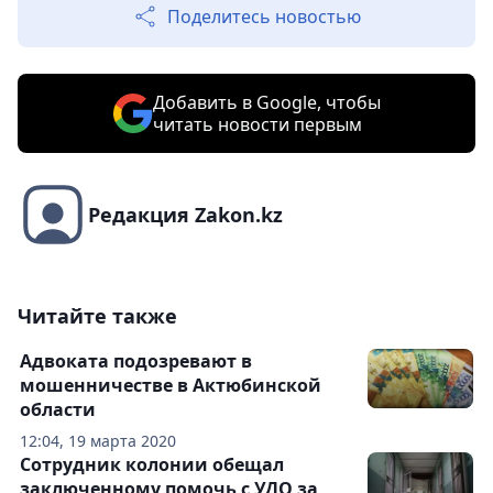
Поделитесь новостью
Добавить в Google, чтобы
читать новости первым
Редакция Zakon.kz
Читайте также
Адвоката подозревают в
мошенничестве в Актюбинской
области
12:04, 19 марта 2020
Сотрудник колонии обещал
заключенному помочь с УДО за