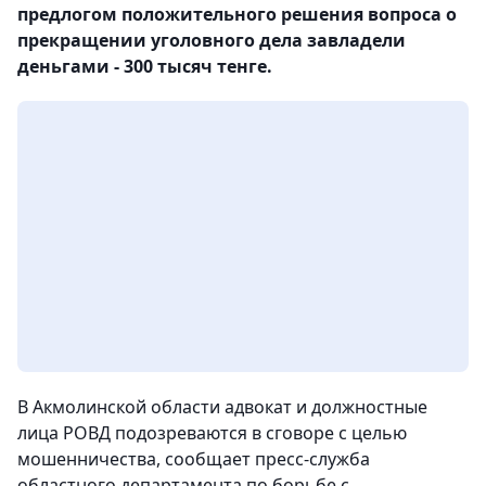
предлогом положительного решения вопроса о
прекращении уголовного дела завладели
деньгами - 300 тысяч тенге.
В Акмолинской области адвокат и должностные
лица РОВД подозреваются в сговоре с целью
мошенничества, сообщает пресс-служба
областного департамента по борьбе с