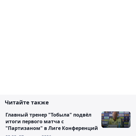
Читайте также
Главный тренер "Тобыла" подвёл
итоги первого матча с
"Партизаном" в Лиге Конференций