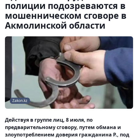
полиции подозреваются в
мошенническом сговоре в
Акмолинской области
Zakon.kz
Действуя в группе лиц, 8 июля, по
предварительному сговору, путем обмана и
злоупотреблением доверия гражданина Р., под