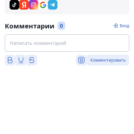
Комментарии
0
Вход
Комментировать