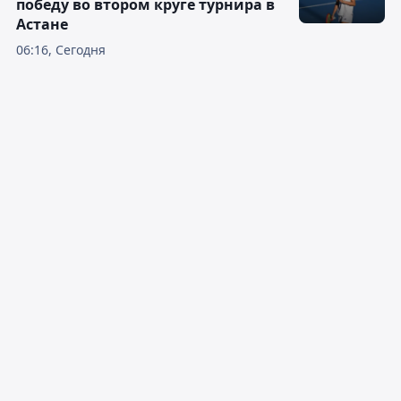
победу во втором круге турнира в
Астане
06:16, Сегодня