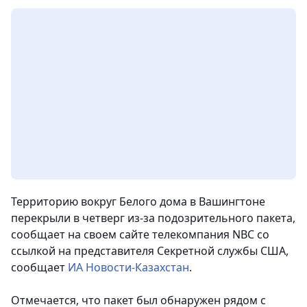
Территорию вокруг Белого дома в Вашингтоне
перекрыли в четверг из-за подозрительного пакета,
сообщает на своем сайте телекомпания NBC со
ссылкой на представителя Секретной службы США
,
сообщает
ИА Новости-Казахстан
.
Отмечается, что пакет был обнаружен рядом с