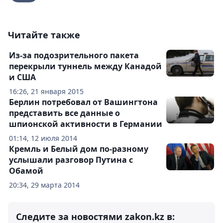
Читайте также
Из-за подозрительного пакета
перекрыли туннель между Канадой
и США
16:26, 21 января 2015
Берлин потребовал от Вашингтона
представить все данные о
шпионской активности в Германии
01:14, 12 июля 2014
Кремль и Белый дом по-разному
услышали разговор Путина с
Обамой
20:34, 29 марта 2014
Следите за новостями zakon.kz в: