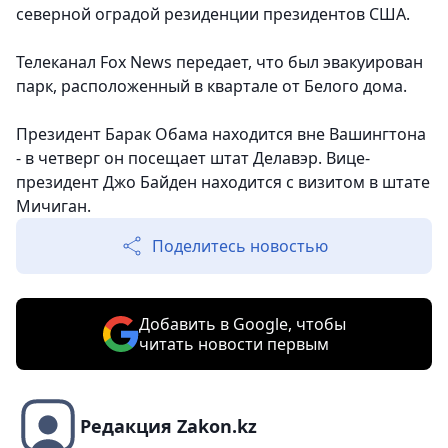
северной оградой резиденции президентов США.
Телеканал Fox News передает, что был эвакуирован
парк, расположенный в квартале от Белого дома.
Президент Барак Обама находится вне Вашингтона
- в четверг он посещает штат Делавэр. Вице-
президент Джо Байден находится с визитом в штате
Мичиган.
Поделитесь новостью
Добавить в Google, чтобы
читать новости первым
Редакция Zakon.kz