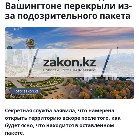
Вашингтоне перекрыли из-
за подозрительного пакета
Фото: zakon.kz
Секретная служба заявила, что намерена
открыть территорию вскоре после того, как
будет ясно, что находится в оставленном
пакете.