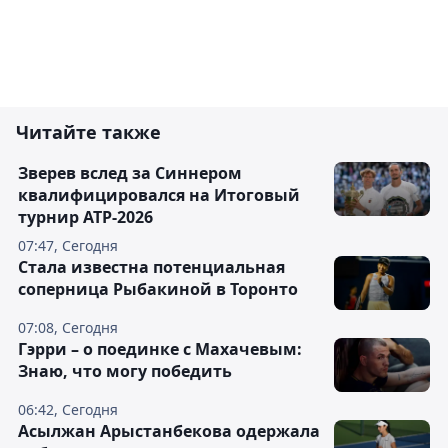
Читайте также
Зверев вслед за Синнером
квалифицировался на Итоговый
турнир ATP-2026
07:47, Сегодня
Cтала известна потенциальная
соперница Рыбакиной в Торонто
07:08, Сегодня
Гэрри – о поединке с Махачевым:
Знаю, что могу победить
06:42, Сегодня
Асылжан Арыстанбекова одержала