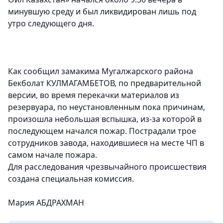
минувшую среду и был ликвидирован лишь под
утро следующего дня.
Как сообщил замакима Мугалжарского района
Бекболат КУЛМАГАМБЕТОВ, по предварительной
версии, во время перекачки материалов из
резервуара, по неустановленным пока причинам,
произошла небольшая вспышка, из-за которой в
последующем начался пожар. Пострадали трое
сотрудников завода, находившиеся на месте ЧП в
самом начале пожара.
Для расследования чрезвычайного происшествия
создана специальная комиссия.
Мария АБДРАХМАН