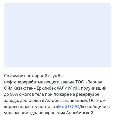
Сотрудник пожарной службы
нефтеперерабатывающего завода ТОО «Вернал
Ойл Казахстан» Еркинбек ХАЛИУЛИН, получивший
до 90% ожогов тела при пожаре на резервуаре
завода, доставлен в Актобе санавиацией. Об этом
корреспонденту портала «
Мой ГОРОД
» сообщили в
управлении здравоохранения Актюбинской