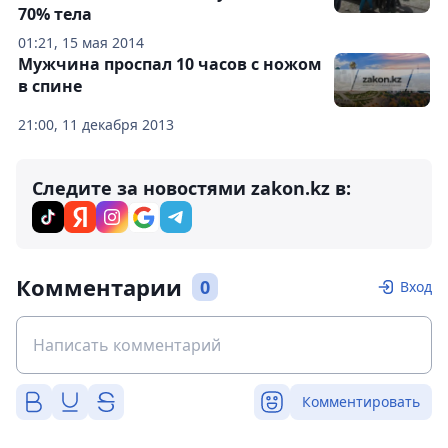
70% тела
01:21, 15 мая 2014
Мужчина проспал 10 часов с ножом
в спине
21:00, 11 декабря 2013
Следите за новостями zakon.kz в:
Комментарии
0
Вход
Комментировать