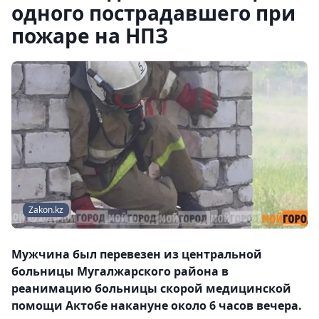
одного пострадавшего при
пожаре на НПЗ
Zakon.kz
Мужчина был перевезен из центральной
больницы Мугалжарского района в
реанимацию больницы скорой медицинской
помощи Актобе накануне около 6 часов вечера.