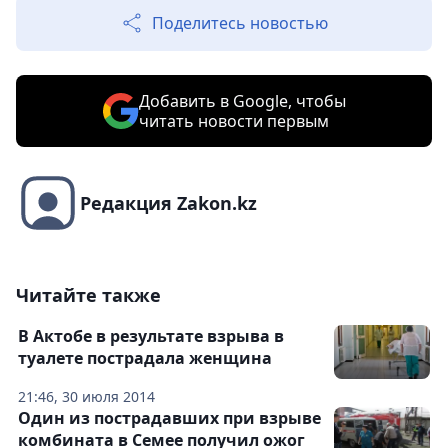
Поделитесь новостью
Добавить в Google, чтобы
читать новости первым
Редакция Zakon.kz
Читайте также
В Актобе в результате взрыва в
туалете пострадала женщина
21:46, 30 июля 2014
Один из пострадавших при взрыве
комбината в Семее получил ожог