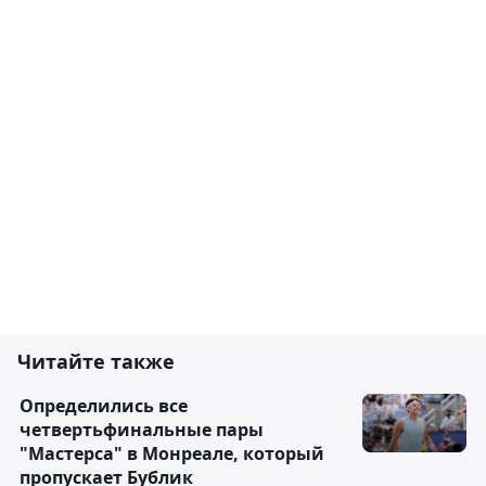
Читайте также
Определились все
четвертьфинальные пары
"Мастерса" в Монреале, который
пропускает Бублик