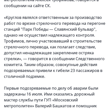
сообщении на сайте СК.
«Круглов являлся ответственным за производство
работ по врезке стрелочного перевода на перегоне
станций "Парк Победы — Славянский бульвар",
однако не осуществил надлежащего контроля.
Трофимов, лично участвовавший в строительстве
стрелочного перевода, как полагает следствие,
допустил ненадлежащее закрепление остряка
стрелки», — говорится в сообщении Следственного
комитета. Таким образом, совокупные действия
подозреваемых привели к гибели 23 пассажиров в
столичной подземке.
Первые подозреваемые по делу об аварии были
задержаны 16 июля. Ими оказались дорожный
мастер службы пути ГУП «Московский
метрополитен» Валерий Башкатов и помощник