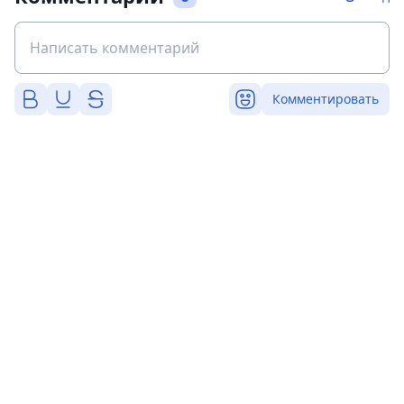
Комментировать