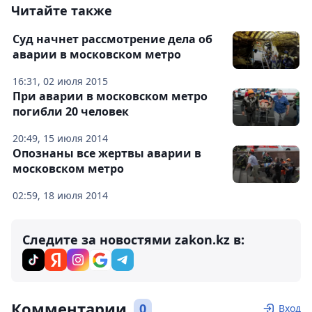
Читайте также
Суд начнет рассмотрение дела об
аварии в московском метро
16:31, 02 июля 2015
При аварии в московском метро
погибли 20 человек
20:49, 15 июля 2014
Опознаны все жертвы аварии в
московском метро
02:59, 18 июля 2014
Следите за новостями zakon.kz в:
Комментарии
0
Вход