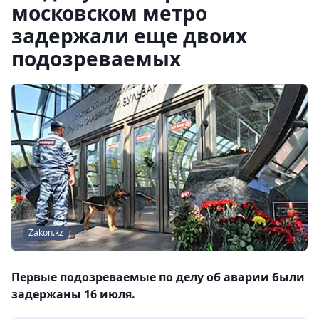
московском метро
задержали еще двоих
подозреваемых
Zakon.kz
Первые подозреваемые по делу об аварии были
задержаны 16 июля.