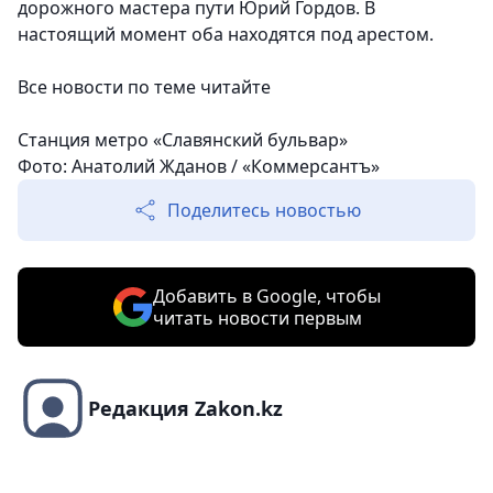
дорожного мастера пути Юрий Гордов. В
настоящий момент оба находятся под арестом.
Все новости по теме читайте
Станция метро «Славянский бульвар»
Фото: Анатолий Жданов / «Коммерсантъ»
Поделитесь новостью
Добавить в Google, чтобы
читать новости первым
Редакция Zakon.kz