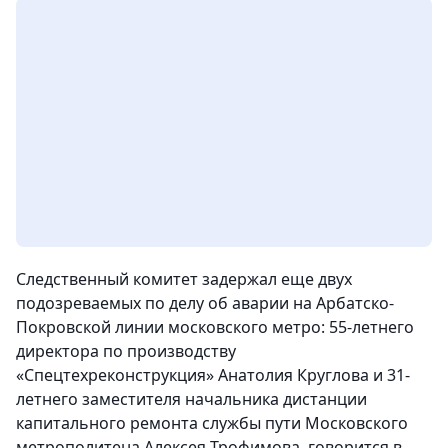
Следственный комитет задержал еще двух
подозреваемых по делу об аварии на Арбатско-
Покровской линии московского метро: 55-летнего
директора по производству
«Спецтехреконструкция» Анатолия Круглова и 31-
летнего заместителя начальника дистанции
капитального ремонта службы пути Московского
метрополитена Алексея Трофимова, говорится в