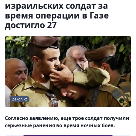
израильских солдат за
время операции в Газе
достигло 27
Zakon.kz
Согласно заявлению, еще трое солдат получили
серьезные ранения во время ночных боев.