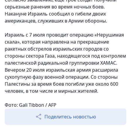
серьезные ранения во время ночных боев.
Накануне Израиль сообщил о гибели двоих
американцев, служивших в Армии обороны.
Израиль с 7 июля проводит операцию «Нерушимая
скала», которая направлена на прекращение
ракетных обстрелов израильских городов со
стороны сектора Газа, находящегося под контролем
палестинской радикальной группировки ХАМАС.
Вечером 20 июля израильская армия расширила
сухопутную фазу военной операции. Со стороны
Палестины за время боев погибли уже около 600
человек, в том числе и мирных жителей.
Фото: Gali Tibbon / AFP
Поделитесь новостью