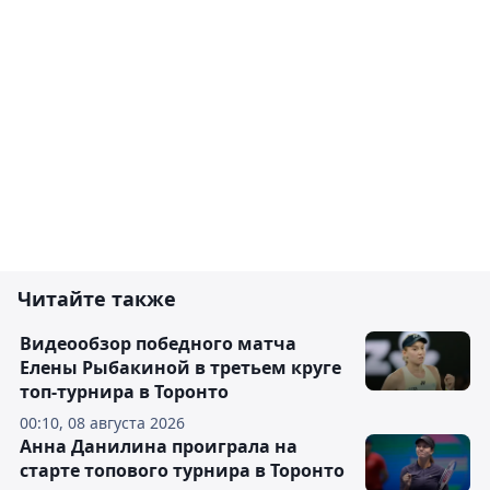
Читайте также
Видеообзор победного матча
Елены Рыбакиной в третьем круге
топ-турнира в Торонто
00:10, 08 августа 2026
Анна Данилина проиграла на
старте топового турнира в Торонто