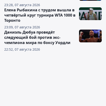
23:28, 07 августа 2026
Елена Рыбакина с трудом вышла в
четвёртый круг турнира WTA 1000 в
Торонто
23:09, 07 августа 2026
Даниэль Дюбуа проведёт
следующий бой против экс-
чемпиона мира по боксу Уордли
22:52, 07 августа 2026