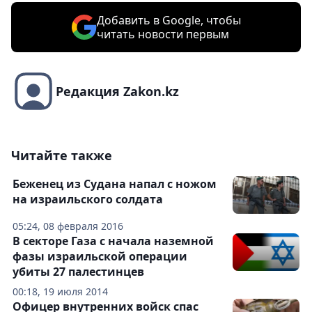
Добавить в Google, чтобы
читать новости первым
Редакция Zakon.kz
Читайте также
Беженец из Судана напал с ножом
на израильского солдата
05:24, 08 февраля 2016
В секторе Газа с начала наземной
фазы израильской операции
убиты 27 палестинцев
00:18, 19 июля 2014
Офицер внутренних войск спас