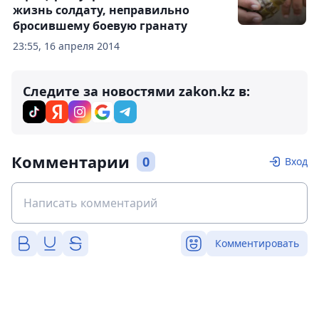
жизнь солдату, неправильно
бросившему боевую гранату
23:55, 16 апреля 2014
Следите за новостями zakon.kz в:
Комментарии
0
Вход
Комментировать