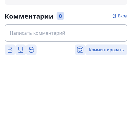
Комментарии
0
Вход
Комментировать