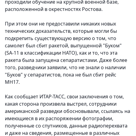
проходили обучение на крупной военной базе,
расположенной в окрестностях Ростова.
При этом они не предоставили никаких новых
технических доказательств, которые могли бы
подкрепить существующую версию о том, что
самолет был сбит ракетой, выпущенной "Буком"
(SA-11 в классификации НАТО), как и то, что эта
ракета была запущена сепаратистами. Даже более
того, разведчики заявили, что не знали о наличии
"Буков" у сепаратистов, пока не был сбит рейс
MH17.
Как сообщает ИТАР-ТАСС, свои заключения о том,
какая сторона произвела выстрел, сотрудники
американской разведки обосновывали, ссылаясь на
имеющиеся в их распоряжении фотографии,
полученные со спутников, данные радиоперехвата
и даже на сведения, размещенные в различных