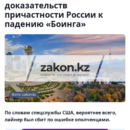
доказательств
причастности России к
падению «Боинга»
Фото: zakon.kz
По словам спецслужбы США, вероятнее всего,
лайнер был сбит по ошибке ополченцами.