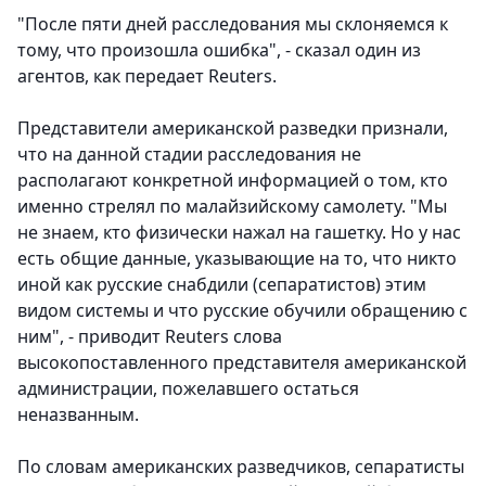
"После пяти дней расследования мы склоняемся к
тому, что произошла ошибка", - сказал один из
агентов, как передает Reuters.
Представители американской разведки признали,
что на данной стадии расследования не
располагают конкретной информацией о том, кто
именно стрелял по малайзийскому самолету. "Мы
не знаем, кто физически нажал на гашетку. Но у нас
есть общие данные, указывающие на то, что никто
иной как русские снабдили (сепаратистов) этим
видом системы и что русские обучили обращению с
ним", - приводит Reuters слова
высокопоставленного представителя американской
администрации, пожелавшего остаться
неназванным.
По словам американских разведчиков, сепаратисты