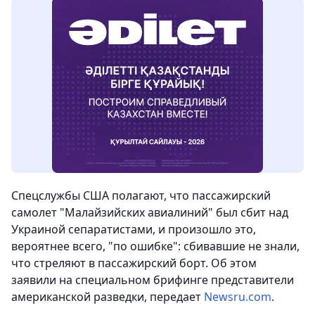
Спецслужбы США полагают, что пассажирский
самолет "Малайзийских авиалиний" был сбит над
Украиной сепаратистами, и произошло это,
вероятнее всего, "по ошибке": сбивавшие не знали,
что стреляют в пассажирский борт. Об этом
заявили на специальном брифинге представители
американской разведки
, передает
Newsru.com
.