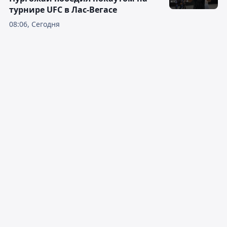
турнире UFC в Лас-Вегасе
08:06, Сегодня