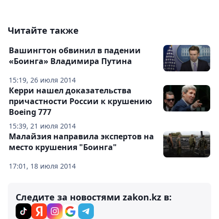
Читайте также
Вашингтон обвинил в падении
«Боинга» Владимира Путина
15:19, 26 июля 2014
Керри нашел доказательства
причастности России к крушению
Boeing 777
15:39, 21 июля 2014
Малайзия направила экспертов на
место крушения "Боинга"
17:01, 18 июля 2014
Следите за новостями zakon.kz в: