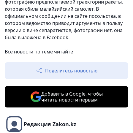
фотографию предполагаемой траектории ракеты,
которая сбила малайзийский самолет. В
официальном сообщении на сайте посольства, в
котором ведомство приводит аргументы в пользу
версии о вине сепаратистов, фотографии нет, она
была выложена в Facebook.
Все новости по теме читайте
Поделитесь новостью
Добавить в Google, чтобы
читать новости первым
Редакция Zakon.kz