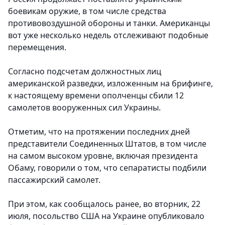
боевикам оружие, в том числе средства
противовоздушной обороны и танки. Американцы
вот уже несколько недель отслеживают подобные
перемещения.
Согласно подсчетам должностных лиц
американской разведки, изложенным на брифинге,
к настоящему времени ополченцы сбили 12
самолетов вооруженных сил Украины.
Отметим, что на протяжении последних дней
представители Соединенных Штатов, в том числе
на самом высоком уровне, включая президента
Обаму, говорили о том, что сепаратисты подбили
пассажирский самолет.
При этом, как сообщалось ранее, во вторник, 22
июля, посольство США на Украине опубликовало