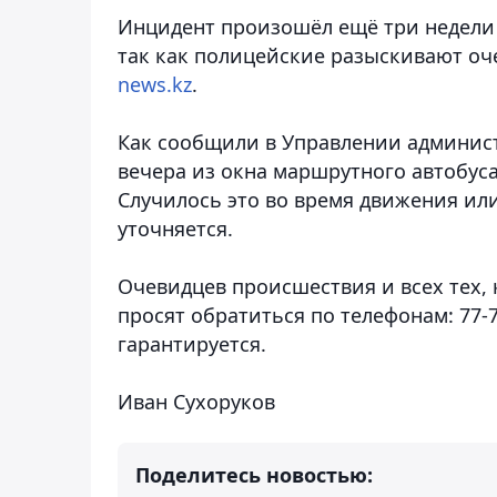
Инцидент произошёл ещё три недели н
так как полицейские разыскивают оч
news.kz
.
Как сообщили в Управлении админист
вечера из окна маршрутного автобус
Случилось это во время движения или 
уточняется.
Очевидцев происшествия и всех тех,
просят обратиться по телефонам: 77-7
гарантируется.
Иван Сухоруков
Поделитесь новостью: