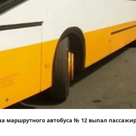
кна маршрутного автобуса № 12 выпал пассажир