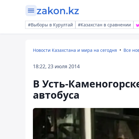
#Выборы в Курултай
#Казахстан в сравнении
Новости Казахстана и мира на сегодня
Все но
18:22, 23 июля 2014
В Усть-Каменогорск
автобуса