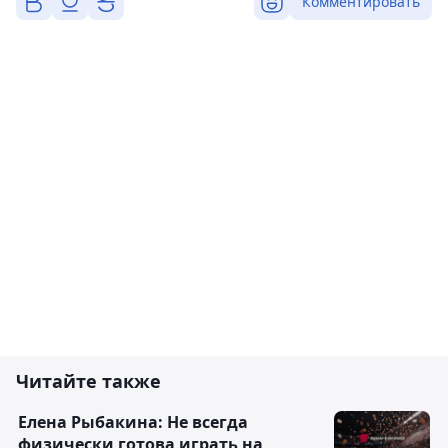
Комментировать
Читайте также
Елена Рыбакина: Не всегда
физически готова играть на