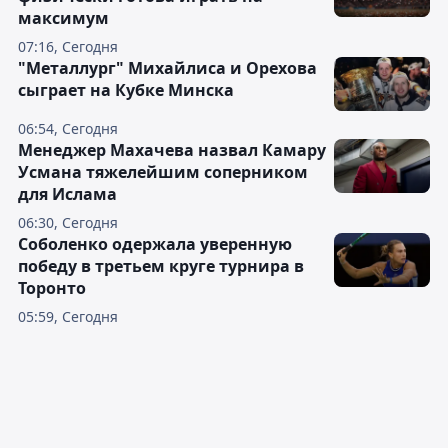
максимум
07:16, Сегодня
"Металлург" Михайлиса и Орехова
сыграет на Кубке Минска
06:54, Сегодня
Менеджер Махачева назвал Камару
Усмана тяжелейшим соперником
для Ислама
06:30, Сегодня
Соболенко одержала уверенную
победу в третьем круге турнира в
Торонто
05:59, Сегодня