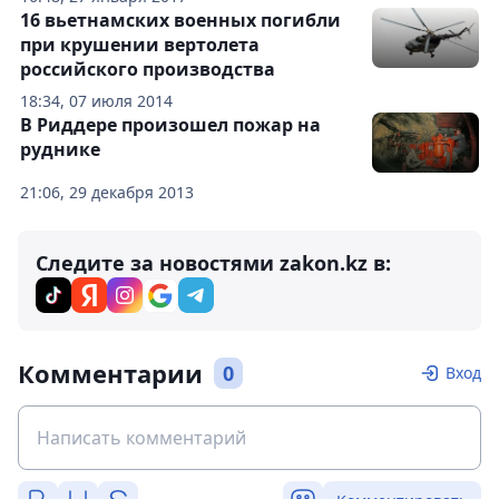
16 вьетнамских военных погибли
при крушении вертолета
российского производства
18:34, 07 июля 2014
В Риддере произошел пожар на
руднике
21:06, 29 декабря 2013
Следите за новостями zakon.kz в:
Комментарии
0
Вход