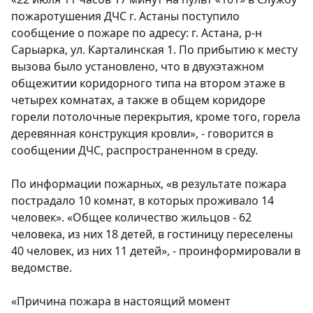
пожаротушения ДЧС г. Астаны поступило
сообщение о пожаре по адресу: г. Астана, р-н
Сарыарка, ул. Карталинская 1. По прибытию к месту
вызова было установлено, что в двухэтажном
общежитии коридорного типа на втором этаже в
четырех комнатах, а также в общем коридоре
горели потолочные перекрытия, кроме того, горела
деревянная конструкция кровли», - говорится в
сообщении ДЧС, распространенном в среду.
По информации пожарных, «в результате пожара
пострадало 10 комнат, в которых проживало 14
человек». «Общее количество жильцов - 62
человека, из них 18 детей, в гостиницу переселены
40 человек, из них 11 детей», - проинформировали в
ведомстве.
«Причина пожара в настоящий момент