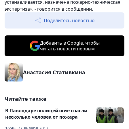
устанавливается, назначена пожарно-техническая
экспертиза», - говорится в сообщении.
Поделитесь новостью
Добавить в Google, чтобы
читать новости первым
Анастасия Стативкина
Читайте также
В Павлодаре полицейские спасли
несколько человек от пожара
16:48, 27 января 2017