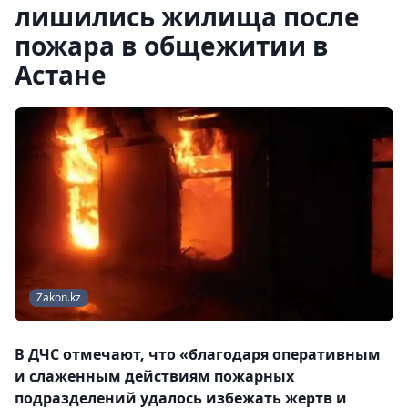
лишились жилища после
пожара в общежитии в
Астане
Zakon.kz
В ДЧС отмечают, что «благодаря оперативным
и слаженным действиям пожарных
подразделений удалось избежать жертв и