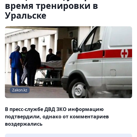
время тренировки в
Уральске
Zakon.kz
В пресс-службе ДВД ЗКО информацию
подтвердили, однако от комментариев
воздержались