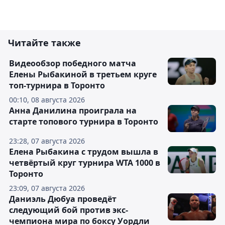
Читайте также
Видеообзор победного матча
Елены Рыбакиной в третьем круге
топ-турнира в Торонто
00:10, 08 августа 2026
Анна Данилина проиграла на
старте топового турнира в Торонто
23:28, 07 августа 2026
Елена Рыбакина с трудом вышла в
четвёртый круг турнира WTA 1000 в
Торонто
23:09, 07 августа 2026
Даниэль Дюбуа проведёт
следующий бой против экс-
чемпиона мира по боксу Уордли