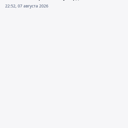
22:52, 07 августа 2026