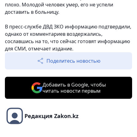
плохо. Молодой человек умер, его не успели
доставить в больницу.
В пресс-службе ДВД ЗКО информацию подтвердили,
однако от комментариев воздержались,
сославшись на то, что сейчас готовят информацию
для СМИ, отмечает издание.
Поделитесь новостью
Добавить в Google, чтобы
читать новости первым
Редакция Zakon.kz