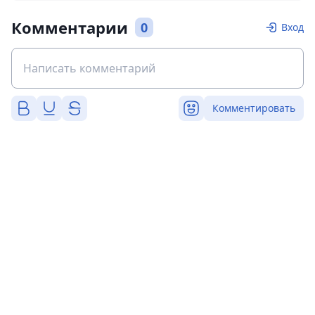
Комментарии
0
Вход
Комментировать