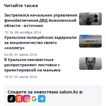
Читайте также
Застрелился начальник управления
финобеспечения ДВД Акмолинской
области - источник
15:18, 09 октября 2014
Уральские полицейские задержали
за мошенничество своего
«коллегу»
02:45, 01 июня 2014
В Уральске неизвестные
распространяют листовки с
ориентировкой на маньяка
18:37, 01 июня 2014
Следите за новостями zakon.kz в: