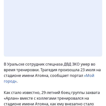
В Уральске сотрудник спецназа ДВД ЗКО умер во
время тренировки. Трагедия произошла 23 июля на
стадионе имени Атояна, сообщает портал
«Мой
город»
.
Как стало известно, 29-летний боец группы захвата
«Арлан» вместе с коллегами тренировался на
стадионе имени Атояна, как ему внезапно стало