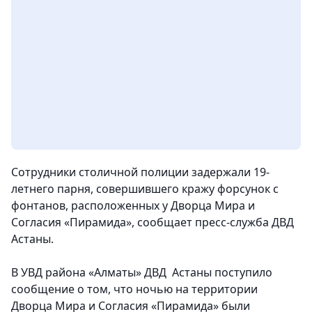
Сотрудники столичной полиции задержали 19-
летнего парня, совершившего кражу форсунок с
фонтанов, расположенных у Дворца Мира и
Согласия «Пирамида»
, сообщает пресс-служба ДВД
Астаны.
В УВД района «Алматы» ДВД Астаны поступило
сообщение о том, что ночью на территории
Дворца Мира и Согласия «Пирамида» были