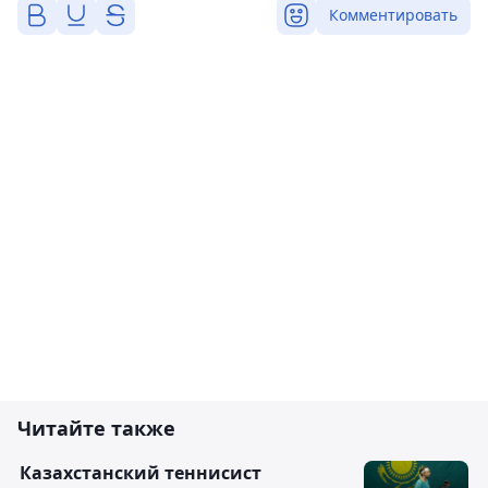
Комментировать
Читайте также
Казахстанский теннисист