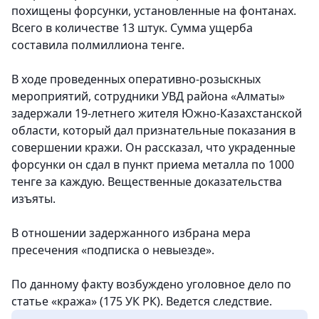
похищены форсунки, установленные на фонтанах.
Всего в количестве 13 штук. Сумма ущерба
составила полмиллиона тенге.
В ходе проведенных оперативно-розыскных
мероприятий, сотрудники УВД района «Алматы»
задержали 19-летнего жителя Южно-Казахстанской
области, который дал признательные показания в
совершении кражи. Он рассказал, что украденные
форсунки он сдал в пункт приема металла по 1000
тенге за каждую. Вещественные доказательства
изъяты.
В отношении задержанного избрана мера
пресечения «подписка о невыезде».
По данному факту возбуждено уголовное дело по
статье «кража» (175 УК РК). Ведется следствие.