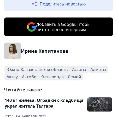
Поделитесь новостью
Добавить в Google, чтобы
читать новости первым
Ирина Капитанова
Южно-Казахстанская область
Астана
Алматы
Актау
Актобе
Кызылорда
Семей
Читайте также
140 кг железа: Оградки с кладбища
украл житель Талгара
20:11, 04 февраля 2021