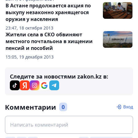
В Астане продолжается акция по
выкупу незаконно хранящегося
оружия у населения
23:47, 18 октября 2013
Жители села в СКО обвиняют
местного почтальона в хищении
пенсий и пособий
15:05, 19 декабря 2013
Следите за новостями zakon.kz в:
Комментарии
0
Вход