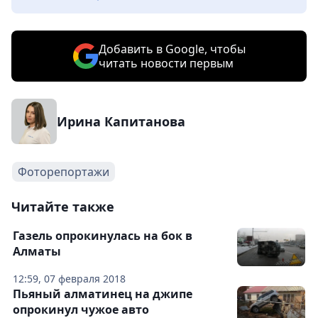
Добавить в Google, чтобы
читать новости первым
Ирина Капитанова
Фоторепортажи
Читайте также
Газель опрокинулась на бок в
Алматы
12:59, 07 февраля 2018
Пьяный алматинец на джипе
опрокинул чужое авто