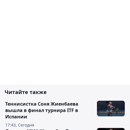
Читайте также
Теннисистка Соня Жиенбаева
вышла в финал турнира ITF в
Испании
17:43, Сегодня