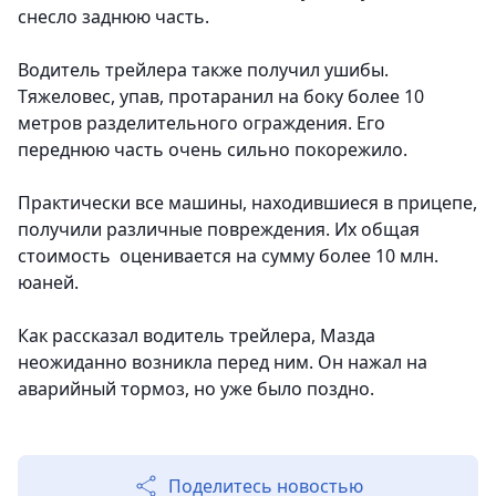
снесло заднюю часть.
Водитель трейлера также получил ушибы.
Тяжеловес, упав, протаранил на боку более 10
метров разделительного ограждения. Его
переднюю часть очень сильно покорежило.
Практически все машины, находившиеся в прицепе,
получили различные повреждения. Их общая
стоимость оценивается на сумму более 10 млн.
юаней.
Как рассказал водитель трейлера, Мазда
неожиданно возникла перед ним. Он нажал на
аварийный тормоз, но уже было поздно.
Поделитесь новостью