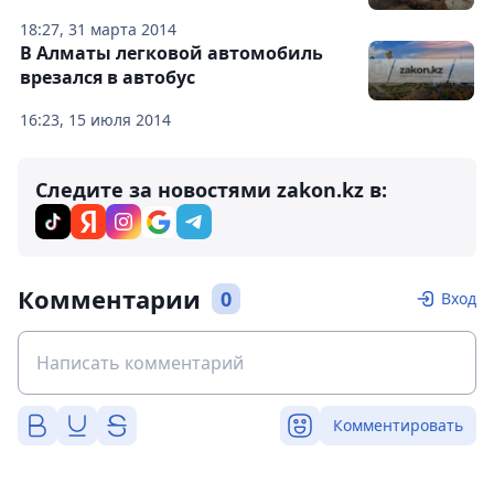
18:27, 31 марта 2014
В Алматы легковой автомобиль
врезался в автобус
16:23, 15 июля 2014
Следите за новостями zakon.kz в:
Комментарии
0
Вход
Комментировать