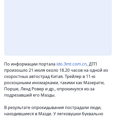
По информации портала
ido.3mt.com.cn
, ДТП
произошло 21 июля около 18.20 часов на одной из
скоростных автострад Китая. Трейлер в 11-ю
роскошными иномарками, такими как Мазерати,
Порше, Ленд Ровер и др., опрокинулся из-за
подрезавшей его Мазды.
В результате опрокидывания пострадали люди,
находившиеся в Мазде. У легковушки буквально