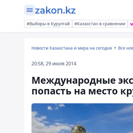
#Выборы в Курултай
#Казахстан в сравнении
Новости Казахстана и мира на сегодня
Все но
20:58, 29 июля 2014
Международные экс
попасть на место к