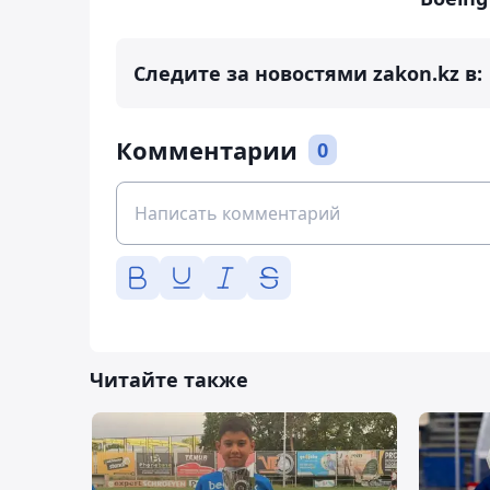
Следите за новостями zakon.kz в:
Комментарии
0
Читайте также