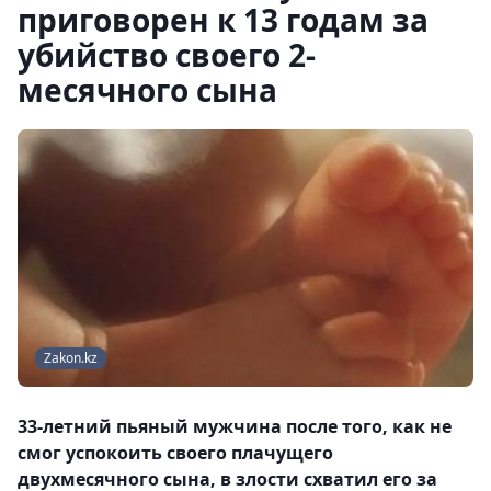
приговорен к 13 годам за
убийство своего 2-
месячного сына
Zakon.kz
33-летний пьяный мужчина после того, как не
смог успокоить своего плачущего
двухмесячного сына, в злости схватил его за