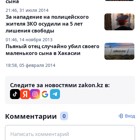
сына
21:46, 31 июля 2014
За нападение на полицейского
жителя ЗКО осудили на 5 лет
лишения свободы
01:46, 14 ноября 2013
Пьяный отец случайно убил своего
маленького сына в Хакасии
18:58, 05 февраля 2014
Следите за новостями zakon.kz в:
Комментарии
0
Вход