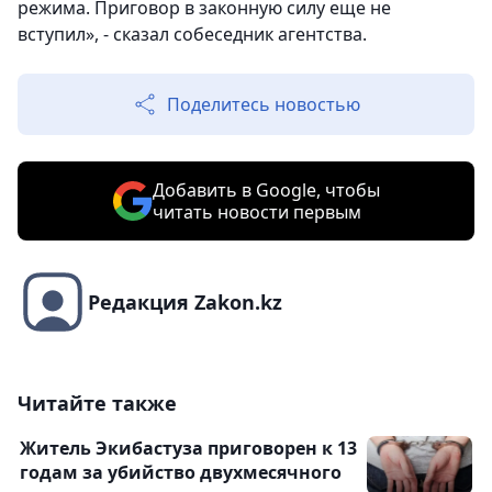
режима. Приговор в законную силу еще не
вступил», - сказал собеседник агентства.
Поделитесь новостью
Добавить в Google, чтобы
читать новости первым
Редакция Zakon.kz
Читайте также
Житель Экибастуза приговорен к 13
годам за убийство двухмесячного