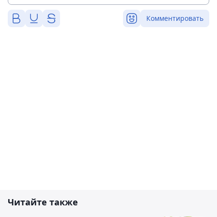
Комментировать
Читайте также