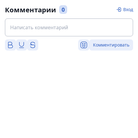
Комментарии
0
Вход
Комментировать