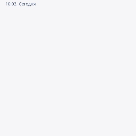
10:03, Сегодня