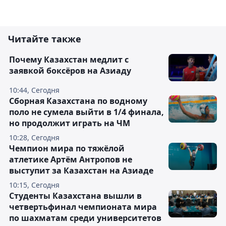
Читайте также
Почему Казахстан медлит с
заявкой боксёров на Азиаду
10:44, Сегодня
Сборная Казахстана по водному
поло не сумела выйти в 1/4 финала,
но продолжит играть на ЧМ
10:28, Сегодня
Чемпион мира по тяжёлой
атлетике Артём Антропов не
выступит за Казахстан на Азиаде
10:15, Сегодня
Студенты Казахстана вышли в
четвертьфинал чемпионата мира
по шахматам среди университетов