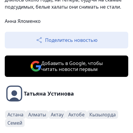
подсудимых, белые халаты они снимать не стали.
Анна Яломенко
Поделитесь новостью
Добавить в Google, чтобы
читать новости первым
Татьяна Устинова
Астана
Алматы
Актау
Актобе
Кызылорда
Семей