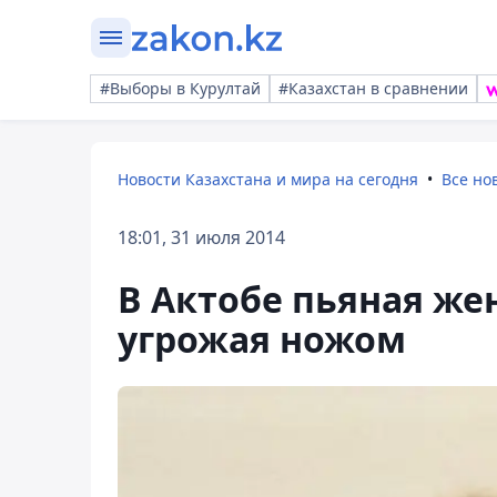
#Выборы в Курултай
#Казахстан в сравнении
Новости Казахстана и мира на сегодня
Все но
18:01, 31 июля 2014
В Актобе пьяная же
угрожая ножом