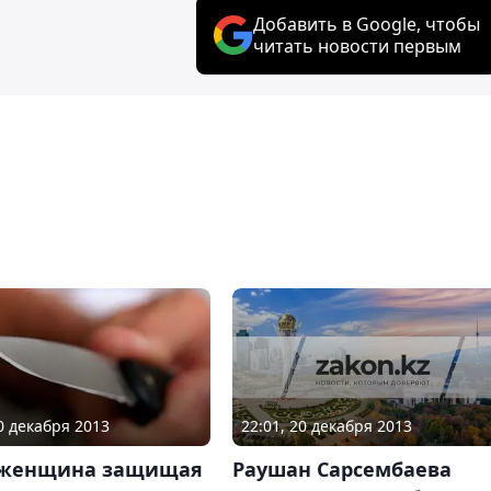
Добавить в Google, чтобы
читать новости первым
22:01, 20 декабря 2013
10 декабря 2013
Раушан Сарсембаева
 женщина защищая