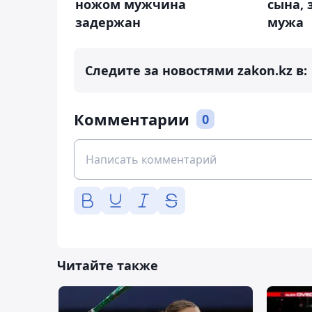
ножом мужчина
сына, 
задержан
мужа
Следите за новостями zakon.kz в:
Комментарии
0
Читайте также