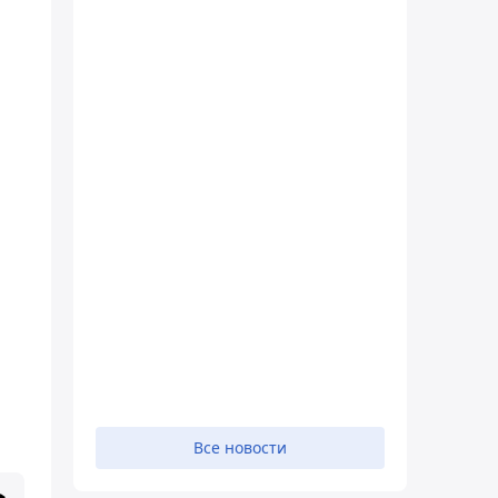
Все новости