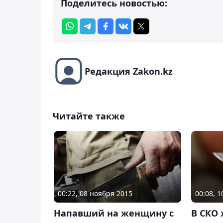
Поделитесь новостью:
Редакция Zakon.kz
Читайте также
00:22, 08 ноября 2015
00:08, 
Напавший на женщину с
В СКО