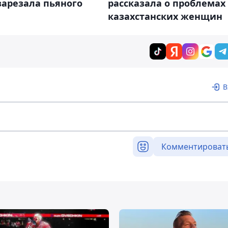
рассказала о проблемах
зарезала пьяного
казахстанских женщин
В
Комментироват