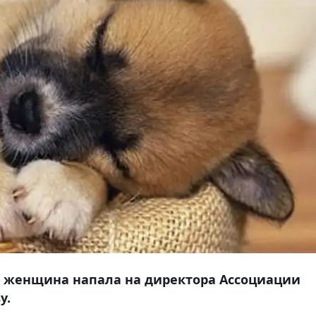
я женщина напала на директора Ассоциации
у.