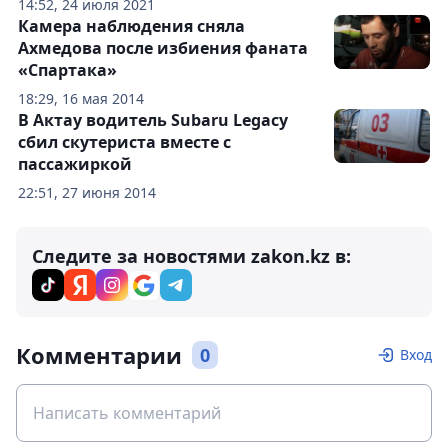
14:52, 24 июля 2021
Камера наблюдения сняла
Ахмедова после избиения фаната
«Спартака»
18:29, 16 мая 2014
В Актау водитель Subaru Legacy
сбил скутериста вместе с
пассажиркой
22:51, 27 июня 2014
Следите за новостями zakon.kz в:
Комментарии
0
Вход