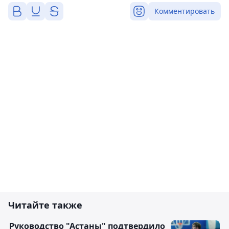
Комментировать
Читайте также
Руководство "Астаны" подтвердило