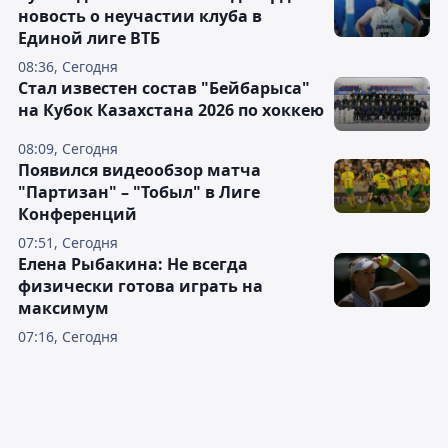
новость о неучастии клуба в
Единой лиге ВТБ
08:36, Сегодня
Стал известен состав "Бейбарыса"
на Кубок Казахстана 2026 по хоккею
08:09, Сегодня
Появился видеообзор матча
"Партизан" – "Тобыл" в Лиге
Конференций
07:51, Сегодня
Елена Рыбакина: Не всегда
физически готова играть на
максимум
07:16, Сегодня