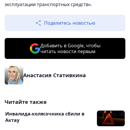
эксплуатации транспортных средств».
Поделитесь новостью
Добавить в Google, чтобы
читать новости первым
Анастасия Стативкина
Читайте также
Инвалида-колясочника сбили в
Актау