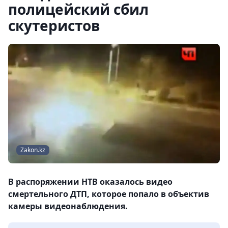
полицейский сбил
скутеристов
Zakon.kz
В распоряжении НТВ оказалось видео
смертельного ДТП, которое попало в объектив
камеры видеонаблюдения.