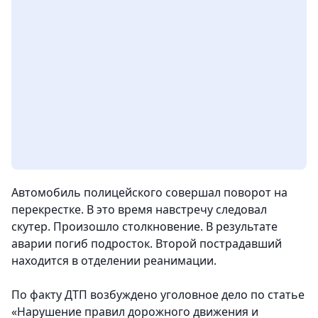
Автомобиль полицейского совершал поворот на
перекрестке. В это время навстречу следовал
скутер. Произошло столкновение. В результате
аварии погиб подросток. Второй пострадавший
находится в отделении реанимации.
По факту ДТП возбуждено уголовное дело по статье
«Нарушение правил дорожного движения и